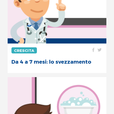
CRESCITA
Da 4 a 7 mesi: lo svezzamento