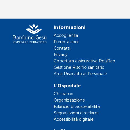
Informazioni
Accoglienza
Prenotazioni
Contatti
Privacy
Copertura assicurativa Rct/Rco
Gestione Rischio sanitario
Area Riservata al Personale
L'Ospedale
Chi siamo
Organizzazione
Bilancio di Sostenibilità
Segnalazioni e reclami
Accessibilità digitale