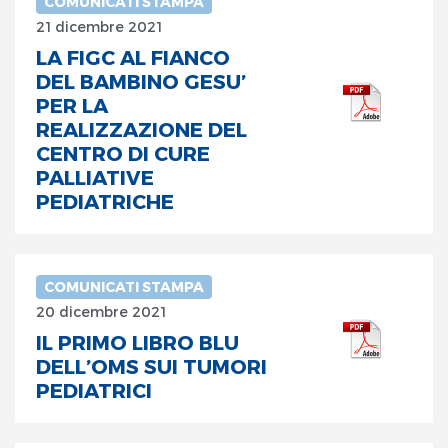
COMUNICATI STAMPA
21 dicembre 2021
LA FIGC AL FIANCO
DEL BAMBINO GESU’
PER LA
REALIZZAZIONE DEL
CENTRO DI CURE
PALLIATIVE
PEDIATRICHE
COMUNICATI STAMPA
20 dicembre 2021
IL PRIMO LIBRO BLU
DELL’OMS SUI TUMORI
PEDIATRICI