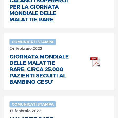
CALANO I SUPEREROI
PER LA GIORNATA
MONDIALE DELLE
MALATTIE RARE
COMUNICATI STAMPA
24 febbraio 2022
GIORNATA MONDIALE
DELLE MALATTIE
RARE: CIRCA 25.000
PAZIENTI SEGUITI AL
BAMBINO GESU’
COMUNICATI STAMPA
17 febbraio 2022