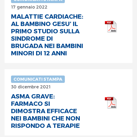
17 gennaio 2022
MALATTIE CARDIACHE:
AL BAMBINO GESU’ IL
PRIMO STUDIO SULLA
SINDROME DI
BRUGADA NEI BAMBINI
MINORI DI 12 ANNI
COMUNICATI STAMPA
30 dicembre 2021
ASMA GRAVE:
FARMACO SI
DIMOSTRA EFFICACE
NEI BAMBINI CHE NON
RISPONDO A TERAPIE