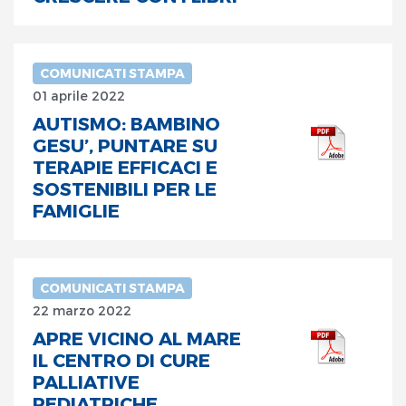
COMUNICATI STAMPA
01 aprile 2022
AUTISMO: BAMBINO
GESU’, PUNTARE SU
TERAPIE EFFICACI E
SOSTENIBILI PER LE
FAMIGLIE
COMUNICATI STAMPA
22 marzo 2022
APRE VICINO AL MARE
IL CENTRO DI CURE
PALLIATIVE
PEDIATRICHE