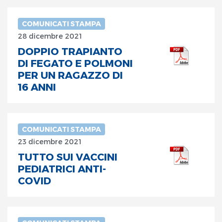
COMUNICATI STAMPA
28 dicembre 2021
DOPPIO TRAPIANTO
DI FEGATO E POLMONI
PER UN RAGAZZO DI
16 ANNI
COMUNICATI STAMPA
23 dicembre 2021
TUTTO SUI VACCINI
PEDIATRICI ANTI-
COVID