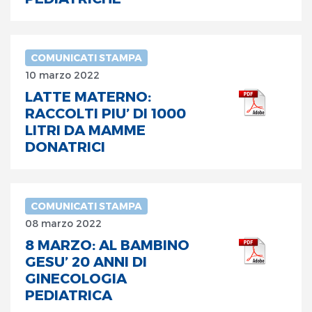
COMUNICATI STAMPA
10 marzo 2022
LATTE MATERNO:
RACCOLTI PIU’ DI 1000
LITRI DA MAMME
DONATRICI
COMUNICATI STAMPA
08 marzo 2022
8 MARZO: AL BAMBINO
GESU’ 20 ANNI DI
GINECOLOGIA
PEDIATRICA