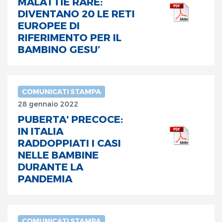
MALATTIE RARE:
DIVENTANO 20 LE RETI
EUROPEE DI
RIFERIMENTO PER IL
BAMBINO GESU’
COMUNICATI STAMPA
28 gennaio 2022
PUBERTA' PRECOCE:
IN ITALIA
RADDOPPIATI I CASI
NELLE BAMBINE
DURANTE LA
PANDEMIA
COMUNICATI STAMPA