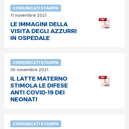
COMUNICATI STAMPA
11 novembre 2021
LE IMMAGINI DELLA
VISITA DEGLI AZZURRI
IN OSPEDALE
COMUNICATI STAMPA
05 novembre 2021
IL LATTE MATERNO
STIMOLA LE DIFESE
ANTI COVID-19 DEI
NEONATI
COMUNICATI STAMPA