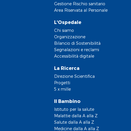
Gestione Rischio sanitario
Area Riservata al Personale
L'Ospedale
Chi siamo
Organizzazione
Bilancio di Sostenibilità
Segnalazioni e reclami
Accessibilità digitale
La Ricerca
Direzione Scientifica
Progetti
5 x mille
Il Bambino
Istituto per la salute
Malattie dalla A alla Z
Salute dalla A alla Z
Medicine dalla A alla Z