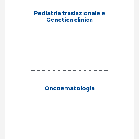
Pediatria traslazionale e
Genetica clinica
Oncoematologia