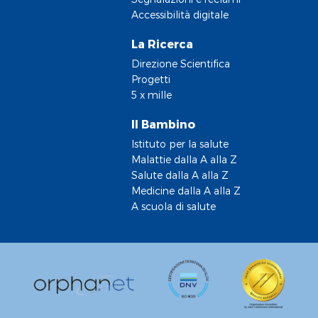
Accessibilità digitale
La Ricerca
Direzione Scientifica
Progetti
5 x mille
Il Bambino
Istituto per la salute
Malattie dalla A alla Z
Salute dalla A alla Z
Medicine dalla A alla Z
A scuola di salute