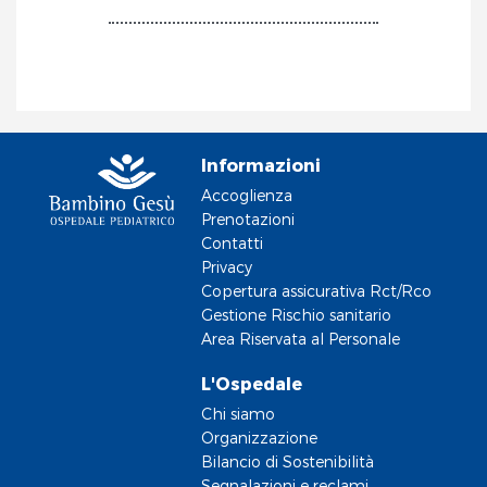
Informazioni
Accoglienza
Prenotazioni
Contatti
Privacy
Copertura assicurativa Rct/Rco
Gestione Rischio sanitario
Area Riservata al Personale
L'Ospedale
Chi siamo
Organizzazione
Bilancio di Sostenibilità
Segnalazioni e reclami