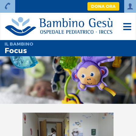
DONA ORA
IL BAMBINO
Focus