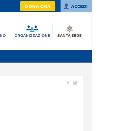
DONA ORA
ACCEDI
INO
ORGANIZZAZIONE
SANTA SEDE