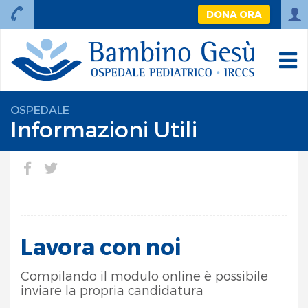
DONA ORA
OSPEDALE
Informazioni Utili
Lavora con noi
Compilando il modulo online è possibile
inviare la propria candidatura