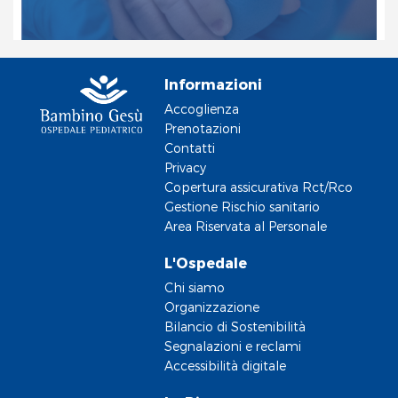
Informazioni
Accoglienza
Prenotazioni
Contatti
Privacy
Copertura assicurativa Rct/Rco
Gestione Rischio sanitario
Area Riservata al Personale
L'Ospedale
Chi siamo
Organizzazione
Bilancio di Sostenibilità
Segnalazioni e reclami
Accessibilità digitale