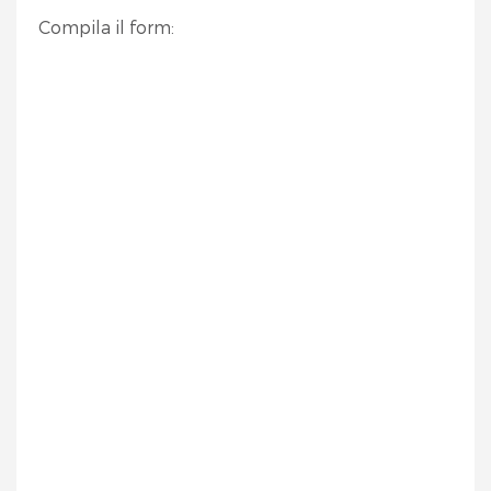
Compila il form: