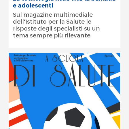
e adolescenti
Sul magazine multimediale
dell'Istituto per la Salute le
risposte degli specialisti su un
tema sempre più rilevante