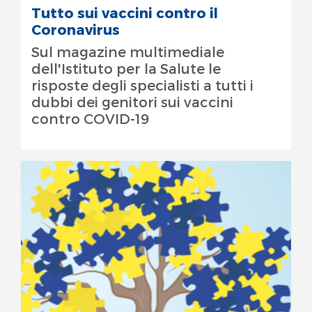
Tutto sui vaccini contro il
Coronavirus
Sul magazine multimediale
dell'Istituto per la Salute le
risposte degli specialisti a tutti i
dubbi dei genitori sui vaccini
contro COVID-19