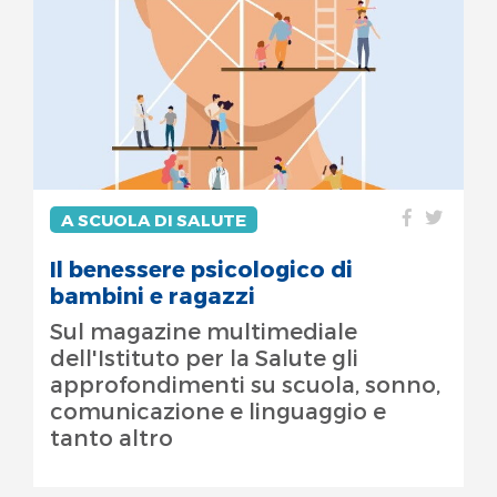
A SCUOLA DI SALUTE
Il benessere psicologico di
bambini e ragazzi
Sul magazine multimediale
dell'Istituto per la Salute gli
approfondimenti su scuola, sonno,
comunicazione e linguaggio e
tanto altro