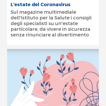
L'estate del Coronavirus
Sul magazine multimediale
dell'Istituto per la Salute i consigli
degli specialisti su un'estate
particolare, da vivere in sicurezza
senza rinunciare al divertimento