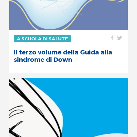
A SCUOLA DI SALUTE
Il terzo volume della Guida alla
sindrome di Down