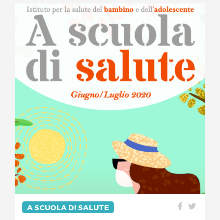
A SCUOLA DI SALUTE