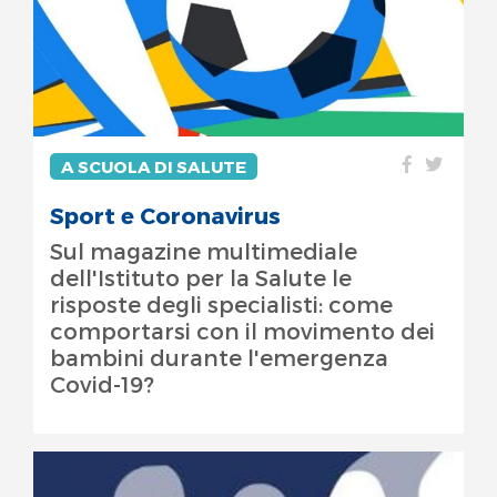
A SCUOLA DI SALUTE
Sport e Coronavirus
Sul magazine multimediale
dell'Istituto per la Salute le
risposte degli specialisti: come
comportarsi con il movimento dei
bambini durante l'emergenza
Covid-19?