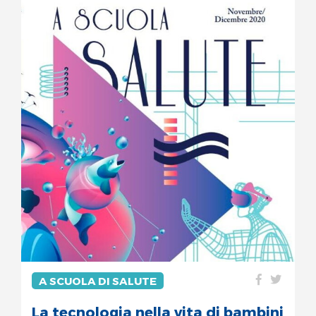
A SCUOLA DI SALUTE
La tecnologia nella vita di bambini