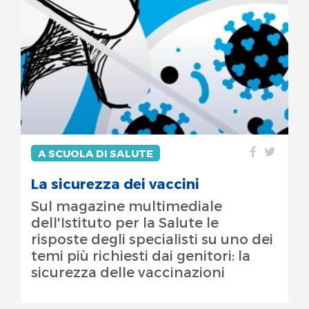
A SCUOLA DI SALUTE
La sicurezza dei vaccini
Sul magazine multimediale
dell'Istituto per la Salute le
risposte degli specialisti su uno dei
temi più richiesti dai genitori: la
sicurezza delle vaccinazioni