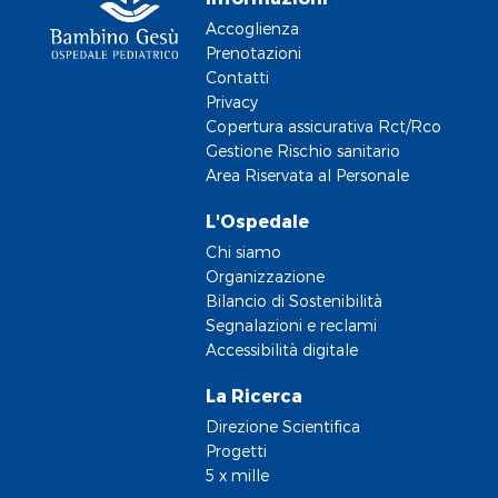
Accoglienza
Prenotazioni
Contatti
Privacy
Copertura assicurativa Rct/Rco
Gestione Rischio sanitario
Area Riservata al Personale
L'Ospedale
Chi siamo
Organizzazione
Bilancio di Sostenibilità
Segnalazioni e reclami
Accessibilità digitale
La Ricerca
Direzione Scientifica
Progetti
5 x mille