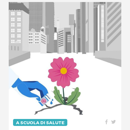
A SCUOLA DI SALUTE