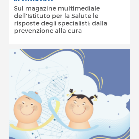
Sul magazine multimediale
dell'Istituto per la Salute le
risposte degli specialisti: dalla
prevenzione alla cura