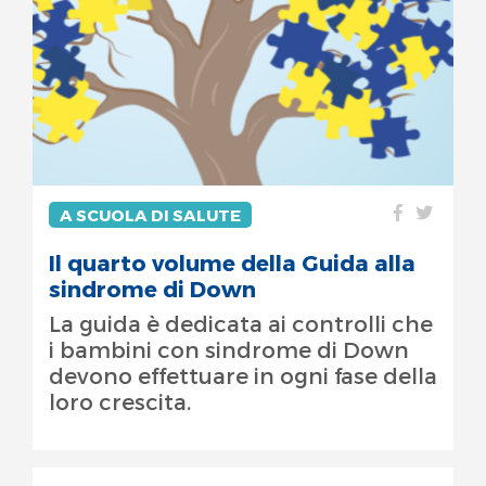
A SCUOLA DI SALUTE
Il quarto volume della Guida alla
sindrome di Down
La guida è dedicata ai controlli che
i bambini con sindrome di Down
devono effettuare in ogni fase della
loro crescita.