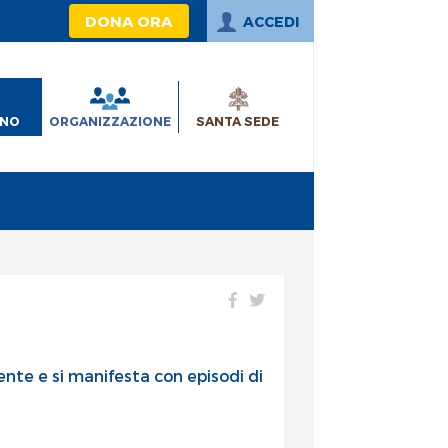
DONA ORA
ACCEDI
INO
ORGANIZZAZIONE
SANTA SEDE
te e si manifesta con episodi di