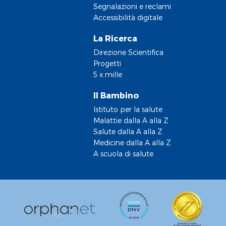
Segnalazioni e reclami
Accessibilità digitale
La Ricerca
Direzione Scientifica
Progetti
5 x mille
Il Bambino
Istituto per la salute
Malattie dalla A alla Z
Salute dalla A alla Z
Medicine dalla A alla Z
A scuola di salute