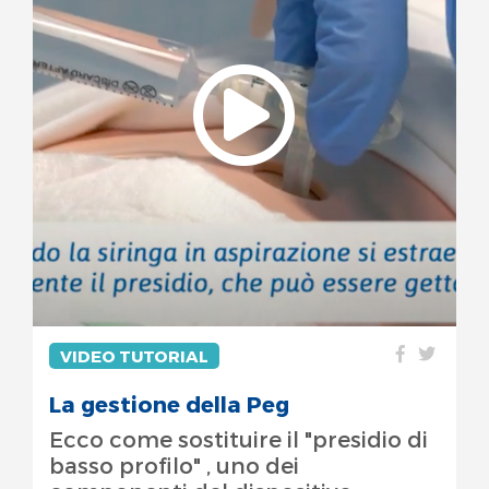
VIDEO TUTORIAL
La gestione della Peg
Ecco come sostituire il "presidio di
basso profilo" , uno dei