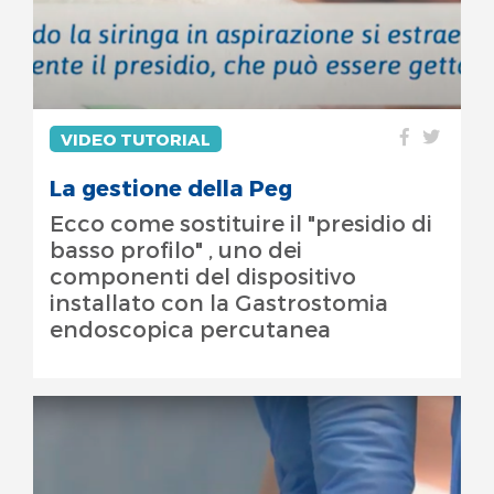
VIDEO TUTORIAL
La gestione della Peg
Ecco come sostituire il "presidio di
basso profilo" , uno dei
componenti del dispositivo
installato con la Gastrostomia
endoscopica percutanea