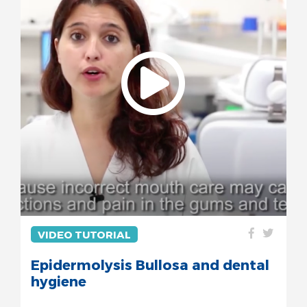
VIDEO TUTORIAL
Epidermolysis Bullosa and dental
hygiene