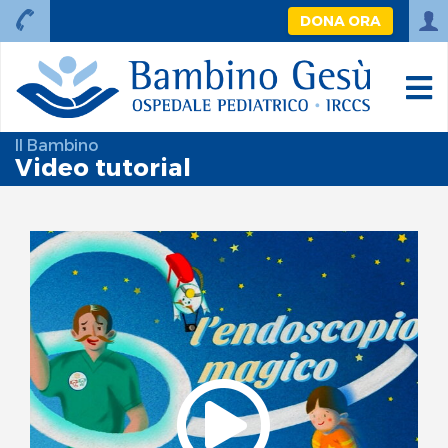
DONA ORA
Il Bambino
Video tutorial