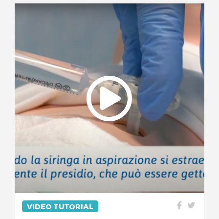
VIDEO TUTORIAL