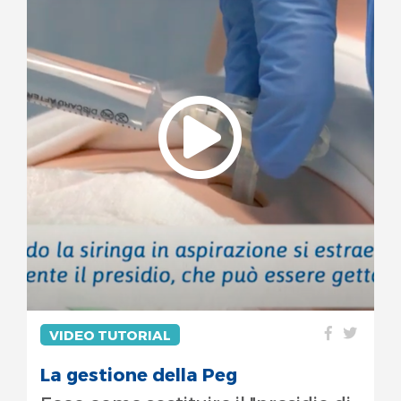
VIDEO TUTORIAL
La gestione della Peg