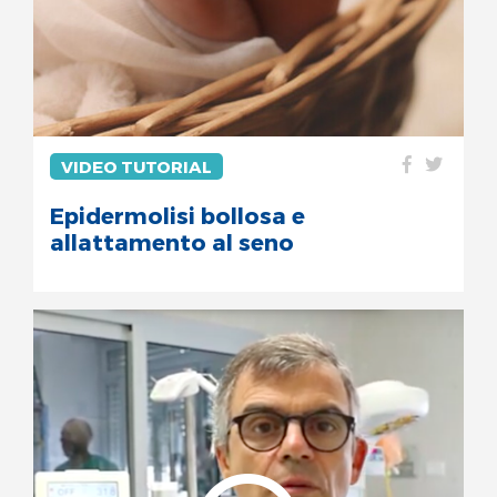
VIDEO TUTORIAL
Epidermolisi bollosa e
allattamento al seno