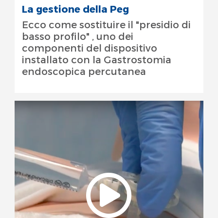
La gestione della Peg
Ecco come sostituire il "presidio di
basso profilo" , uno dei
componenti del dispositivo
installato con la Gastrostomia
endoscopica percutanea