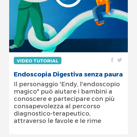
VIDEO TUTORIAL
Endoscopia Digestiva senza paura
Il personaggio 'Endy, l'endoscopio
magico" può aiutare i bambini a
conoscere e partecipare con più
consapevolezza al percorso
diagnostico-terapeutico,
attraverso le favole e le rime