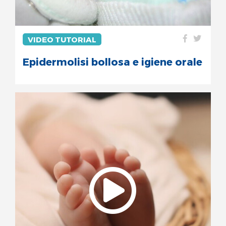
VIDEO TUTORIAL
Epidermolisi bollosa e igiene orale