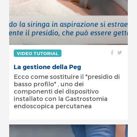
VIDEO TUTORIAL
La gestione della Peg
Ecco come sostituire il "presidio di
basso profilo" , uno dei
componenti del dispositivo
installato con la Gastrostomia
endoscopica percutanea