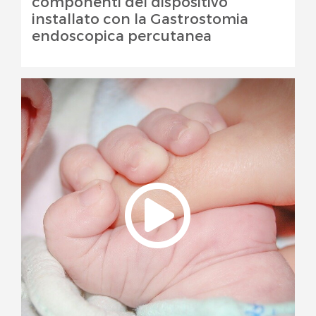
componenti del dispositivo
installato con la Gastrostomia
endoscopica percutanea