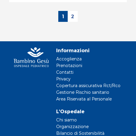
1
2
Informazioni
Accoglienza
Prenotazioni
Contatti
Privacy
Copertura assicurativa Rct/Rco
Gestione Rischio sanitario
Area Riservata al Personale
L'Ospedale
Chi siamo
Organizzazione
Bilancio di Sostenibilità