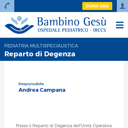
DONA ORA
PEDIATRIA MULTISPECIALISTICA
Reparto di Degenza
Responsabile
Andrea Campana
Presso il Reparto di Degenza dell'Unità Operativa