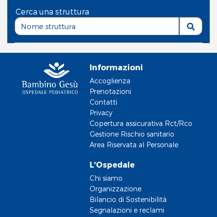
Cerca una struttura
Informazioni
Accoglienza
Prenotazioni
Contatti
Privacy
Copertura assicurativa Rct/Rco
Gestione Rischio sanitario
Area Riservata al Personale
L'Ospedale
Chi siamo
Organizzazione
Bilancio di Sostenibilità
Segnalazioni e reclami