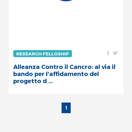
RESEARCH FELLOSHIP
Alleanza Contro il Cancro: al via il
bando per l'affidamento del
progetto d ...
1