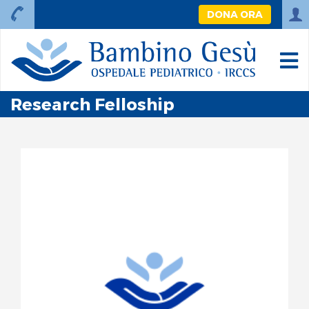
DONA ORA
Research Felloship