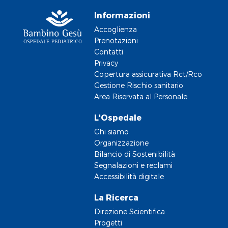
Informazioni
Accoglienza
Prenotazioni
Contatti
Privacy
Copertura assicurativa Rct/Rco
Gestione Rischio sanitario
Area Riservata al Personale
L'Ospedale
Chi siamo
Organizzazione
Bilancio di Sostenibilità
Segnalazioni e reclami
Accessibilità digitale
La Ricerca
Direzione Scientifica
Progetti