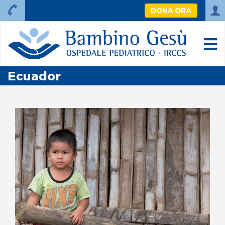
DONA ORA
Ecuador