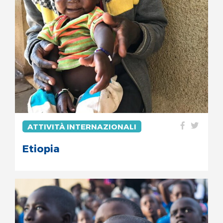
ATTIVITÀ INTERNAZIONALI
Etiopia