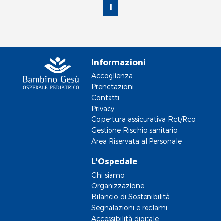
1
Informazioni
Accoglienza
Prenotazioni
Contatti
Privacy
Copertura assicurativa Rct/Rco
Gestione Rischio sanitario
Area Riservata al Personale
L'Ospedale
Chi siamo
Organizzazione
Bilancio di Sostenibilità
Segnalazioni e reclami
Accessibilità digitale