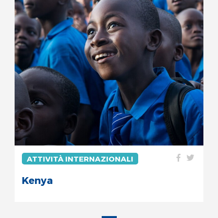
ATTIVITÀ INTERNAZIONALI
Kenya