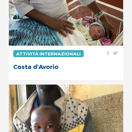
ATTIVITÀ INTERNAZIONALI
Costa d'Avorio