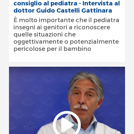
consiglio al pediatra - Intervista al
dottor Guido Castelli Gattinara
È molto importante che il pediatra
insegni ai genitori a riconoscere
quelle situazioni che
oggettivamente o potenzialmente
pericolose per il bambino