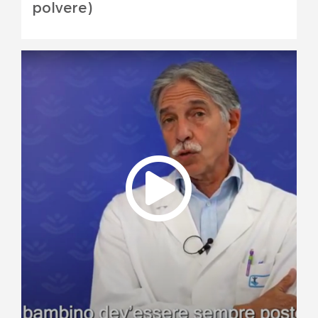
polvere)