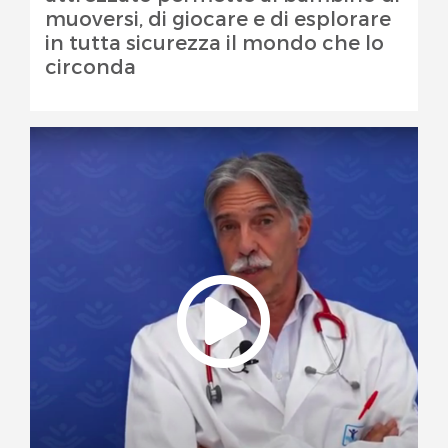
muoversi, di giocare e di esplorare
in tutta sicurezza il mondo che lo
circonda