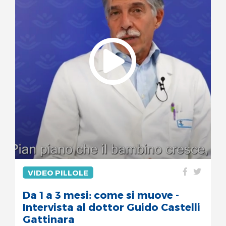
VIDEO PILLOLE
Da 1 a 3 mesi: come si muove -
Intervista al dottor Guido Castelli
Gattinara