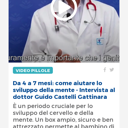
VIDEO PILLOLE
Da 4 a 7 mesi: come aiutare lo
sviluppo della mente - Intervista al
dottor Guido Castelli Gattinara
È un periodo cruciale per lo
sviluppo del cervello e della
mente. Un box ampio, sicuro e ben
attrezzato permette al bambino di