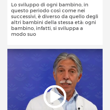
Lo sviluppo di ogni bambino, in
questo periodo così come nei
successivi, è diverso da quello degli
altri bambini della stessa età: ogni
bambino, infatti, si sviluppa a
modo suo