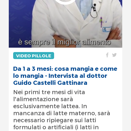
VIDEO PILLOLE
Da 1 a 3 mesi: cosa mangia e come
lo mangia - Intervista al dottor
Guido Castelli Gattinara
Nei primi tre mesi di vita
l'alimentazione sarà
esclusivamente lattea. In
mancanza di latte materno, sarà
necessario ripiegare sui latti
formulati o artificiali (i latti in