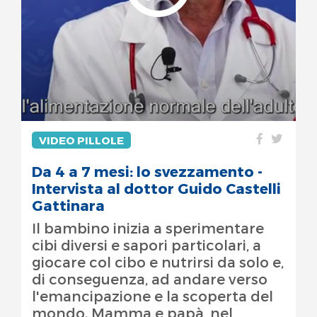
VIDEO PILLOLE
Da 4 a 7 mesi: lo svezzamento -
Intervista al dottor Guido Castelli
Gattinara
Il bambino inizia a sperimentare
cibi diversi e sapori particolari, a
giocare col cibo e nutrirsi da solo e,
di conseguenza, ad andare verso
l'emancipazione e la scoperta del
mondo. Mamma e papà, nel