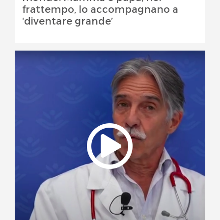
frattempo, lo accompagnano a
‘diventare grande’