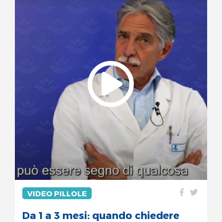
VIDEO PILLOLE
Da 1 a 3 mesi: quando chiedere