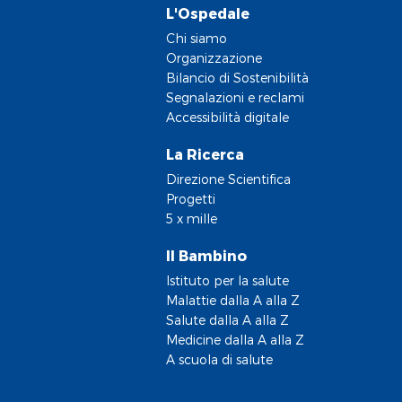
L'Ospedale
Chi siamo
Organizzazione
Bilancio di Sostenibilità
Segnalazioni e reclami
Accessibilità digitale
La Ricerca
Direzione Scientifica
Progetti
5 x mille
Il Bambino
Istituto per la salute
Malattie dalla A alla Z
Salute dalla A alla Z
Medicine dalla A alla Z
A scuola di salute