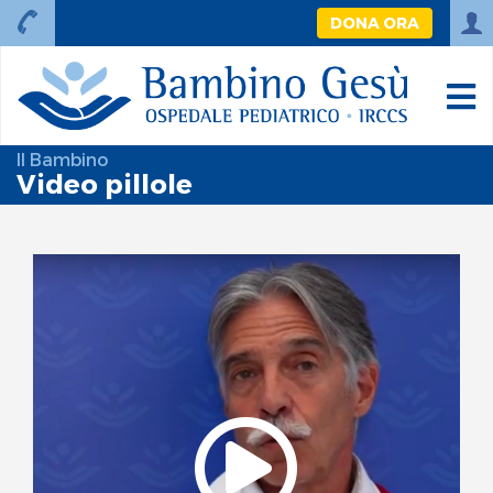
DONA ORA
Il Bambino
Video pillole