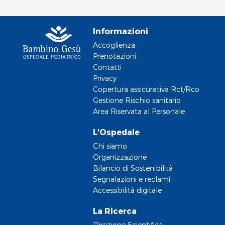
Informazioni
Accoglienza
Prenotazioni
Contatti
Privacy
Copertura assicurativa Rct/Rco
Gestione Rischio sanitario
Area Riservata al Personale
L'Ospedale
Chi siamo
Organizzazione
Bilancio di Sostenibilità
Segnalazioni e reclami
Accessibilità digitale
La Ricerca
Direzione Scientifica