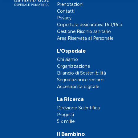
Prenotazioni
Contatti
Privacy
Copertura assicurativa Rct/Rco
Gestione Rischio sanitario
Area Riservata al Personale
L'Ospedale
Chi siamo
Organizzazione
Bilancio di Sostenibilità
Segnalazioni e reclami
Accessibilità digitale
La Ricerca
Direzione Scientifica
Progetti
5 x mille
Il Bambino