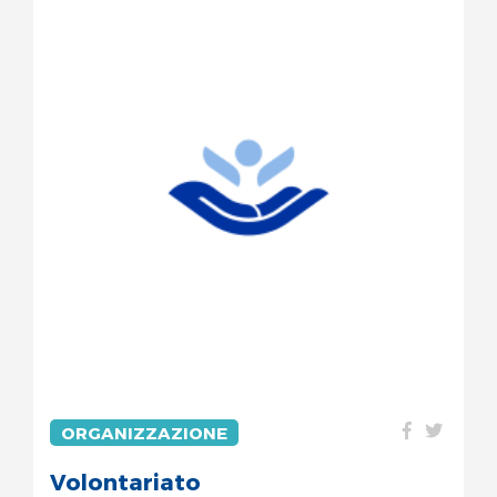
ORGANIZZAZIONE
Volontariato