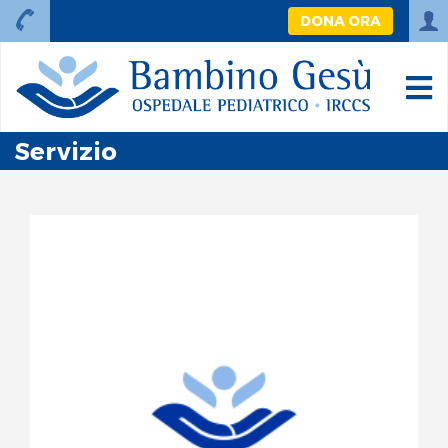
DONA ORA
Servizio