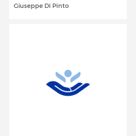
Giuseppe Di Pinto