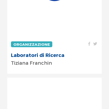
ORGANIZZAZIONE
Laboratori di Ricerca
Tiziana Franchin