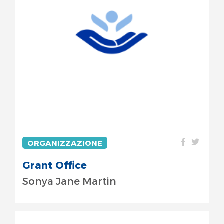
ORGANIZZAZIONE
Grant Office
Sonya Jane Martin