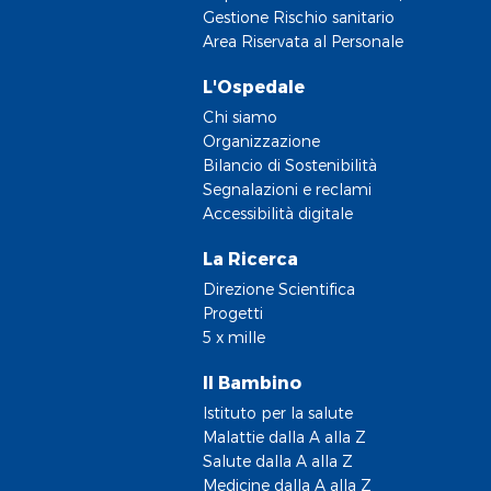
Gestione Rischio sanitario
Area Riservata al Personale
L'Ospedale
Chi siamo
Organizzazione
Bilancio di Sostenibilità
Segnalazioni e reclami
Accessibilità digitale
La Ricerca
Direzione Scientifica
Progetti
5 x mille
Il Bambino
Istituto per la salute
Malattie dalla A alla Z
Salute dalla A alla Z
Medicine dalla A alla Z