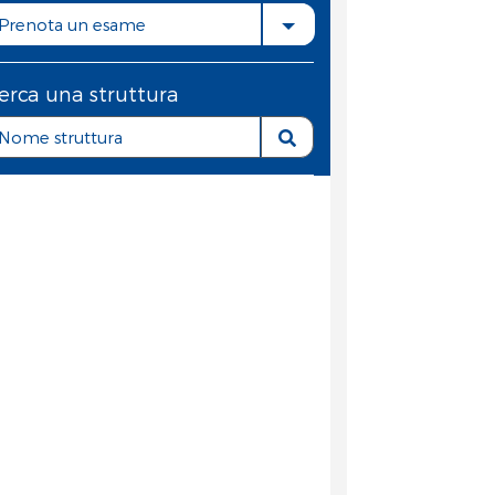
Prenota un esame
erca una struttura