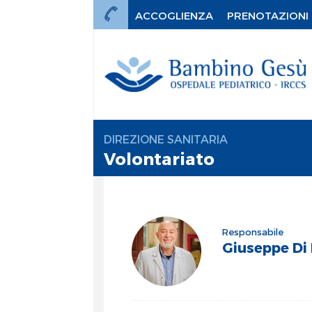
ACCOGLIENZA
PRENOTAZIONI
DIREZIONE SANITARIA
Volontariato
Responsabile
Giuseppe Di
mi