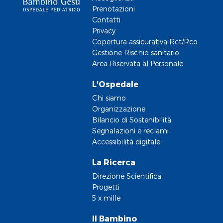
Prenotazioni
Contatti
Privacy
Copertura assicurativa Rct/Rco
Gestione Rischio sanitario
Area Riservata al Personale
L'Ospedale
Chi siamo
Organizzazione
Bilancio di Sostenibilità
Segnalazioni e reclami
Accessibilità digitale
La Ricerca
Direzione Scientifica
Progetti
5 x mille
Il Bambino