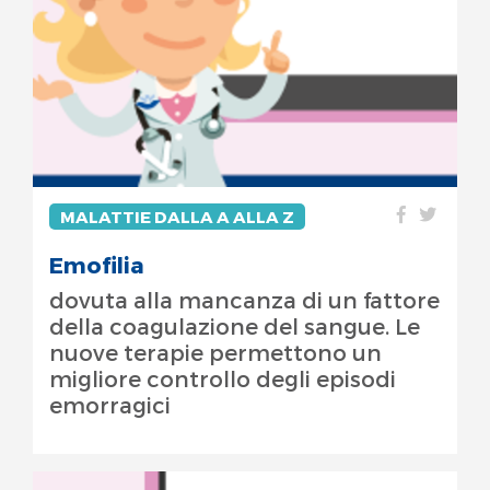
MALATTIE DALLA A ALLA Z
Emofilia
dovuta alla mancanza di un fattore
della coagulazione del sangue. Le
nuove terapie permettono un
migliore controllo degli episodi
emorragici