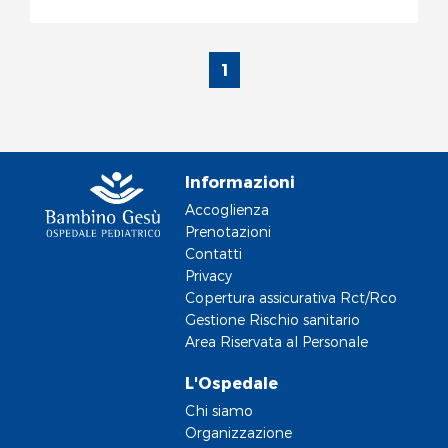
1
Informazioni
Accoglienza
Prenotazioni
Contatti
Privacy
Copertura assicurativa Rct/Rco
Gestione Rischio sanitario
Area Riservata al Personale
L'Ospedale
Chi siamo
Organizzazione