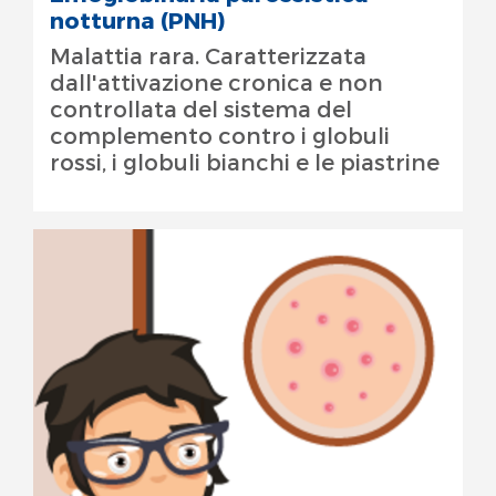
notturna (PNH)
Malattia rara. Caratterizzata
dall'attivazione cronica e non
controllata del sistema del
complemento contro i globuli
rossi, i globuli bianchi e le piastrine