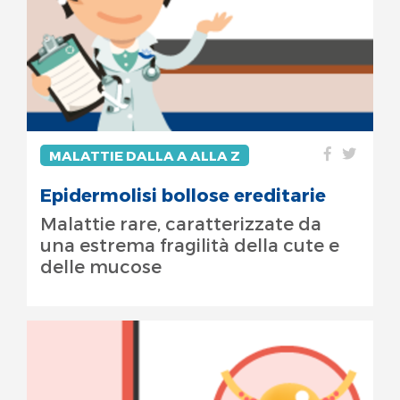
MALATTIE DALLA A ALLA Z
Epidermolisi bollose ereditarie
Malattie rare, caratterizzate da
una estrema fragilità della cute e
delle mucose