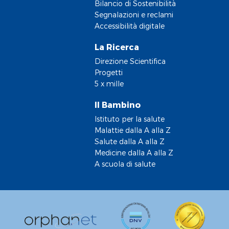
Bilancio di Sostenibilità
Segnalazioni e reclami
Accessibilità digitale
La Ricerca
Direzione Scientifica
Progetti
5 x mille
Il Bambino
Istituto per la salute
Malattie dalla A alla Z
Salute dalla A alla Z
Medicine dalla A alla Z
A scuola di salute