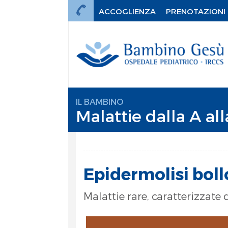
ACCOGLIENZA
PRENOTAZIONI
IL BAMBINO
Malattie dalla A all
Epidermolisi boll
Malattie rare, caratterizzate
mi