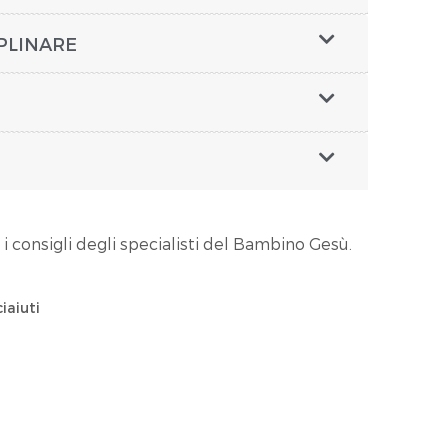
PLINARE
 i consigli degli specialisti del Bambino Gesù.
iaiuti