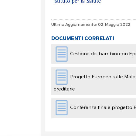
Ultimo Aggiornamento: 02 Maggio 2022
DOCUMENTI CORRELATI
Gestione dei bambini con Epi
Progetto Europeo sulle Malatt
ereditarie
Conferenza finale progetto 