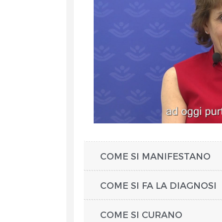
COME SI MANIFESTANO
COME SI FA LA DIAGNOSI
COME SI CURANO