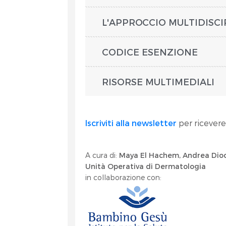
L'APPROCCIO MULTIDISCI
CODICE ESENZIONE
RISORSE MULTIMEDIALI
Iscriviti alla newsletter
per ricevere
A cura di:
Maya El Hachem, Andrea Dioc
Unità Operativa di Dermatologia
in collaborazione con: