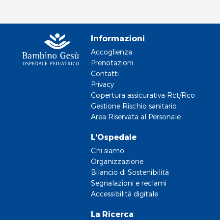
Informazioni
Accoglienza
Prenotazioni
Contatti
Privacy
Copertura assicurativa Rct/Rco
Gestione Rischio sanitario
Area Riservata al Personale
L'Ospedale
Chi siamo
Organizzazione
Bilancio di Sostenibilità
Segnalazioni e reclami
Accessibilità digitale
La Ricerca