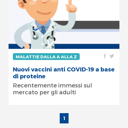
MALATTIE DALLA A ALLA Z
Nuovi vaccini anti COVID-19 a base
di proteine
Recentemente immessi sul
mercato per gli adulti
1