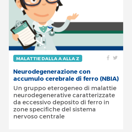
MALATTIE DALLA A ALLA Z
Neurodegenerazione con
accumulo cerebrale di ferro (NBIA)
Un gruppo eterogeneo di malattie
neurodegenerative caratterizzate
da eccessivo deposito di ferro in
zone specifiche del sistema
nervoso centrale