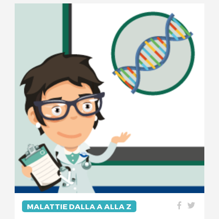
MALATTIE DALLA A ALLA Z