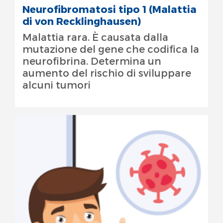
Neurofibromatosi tipo 1 (Malattia
di von Recklinghausen)
Malattia rara. È causata dalla
mutazione del gene che codifica la
neurofibrina. Determina un
aumento del rischio di sviluppare
alcuni tumori