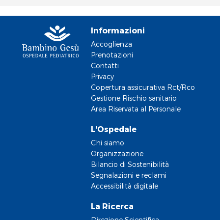
Informazioni
Accoglienza
Prenotazioni
Contatti
Privacy
Copertura assicurativa Rct/Rco
Gestione Rischio sanitario
Area Riservata al Personale
L'Ospedale
Chi siamo
Organizzazione
Bilancio di Sostenibilità
Segnalazioni e reclami
Accessibilità digitale
La Ricerca
Direzione Scientifica