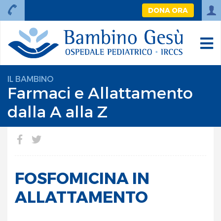
DONA ORA
IL BAMBINO
Farmaci e Allattamento
dalla A alla Z
FOSFOMICINA IN
ALLATTAMENTO