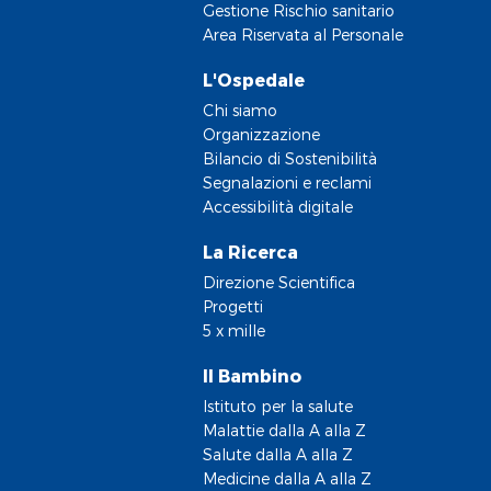
Gestione Rischio sanitario
Area Riservata al Personale
L'Ospedale
Chi siamo
Organizzazione
Bilancio di Sostenibilità
Segnalazioni e reclami
Accessibilità digitale
La Ricerca
Direzione Scientifica
Progetti
5 x mille
Il Bambino
Istituto per la salute
Malattie dalla A alla Z
Salute dalla A alla Z
Medicine dalla A alla Z