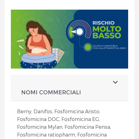
NOMI COMMERCIALI
Berny, Danifos, Fosfomicina Aristo,
Fosfomicina DOC, Fosfomicina EG,
Fosfomicina Mylan, Fosfomicina Pensa,
Fosfomicina ratiopharm, Fosfomicina