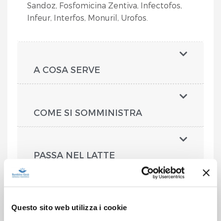
Sandoz, Fosfomicina Zentiva, Infectofos,
Infeur, Interfos, Monuril, Urofos.
A COSA SERVE
COME SI SOMMINISTRA
PASSA NEL LATTE
SI PUÒ USARE IN ALLATTAMENTO
Questo sito web utilizza i cookie