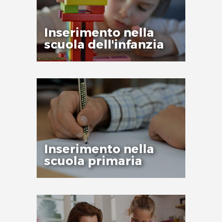
Inserimento nella
scuola dell'infanzia
Inserimento nella
scuola primaria