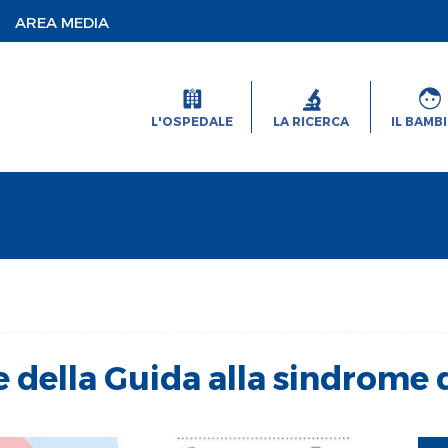
AREA MEDIA
L'OSPEDALE
LA RICERCA
IL BAMB
e della Guida alla sindrome