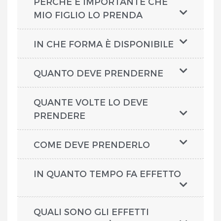
PERCHÉ È IMPORTANTE CHE
MIO FIGLIO LO PRENDA
IN CHE FORMA È DISPONIBILE
QUANTO DEVE PRENDERNE
QUANTE VOLTE LO DEVE
PRENDERE
COME DEVE PRENDERLO
IN QUANTO TEMPO FA EFFETTO
QUALI SONO GLI EFFETTI