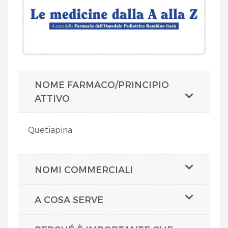
NOME FARMACO/PRINCIPIO
ATTIVO
Quetiapina
NOMI COMMERCIALI
A COSA SERVE