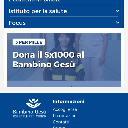
Istituto per la salute
Focus
5 PER MILLE
Dona il 5x1000 al
Bambino Gesù
Informazioni
Accoglienza
Prenotazioni
Contatti