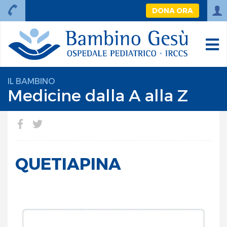
DONA ORA
IL BAMBINO
Medicine dalla A alla Z
QUETIAPINA