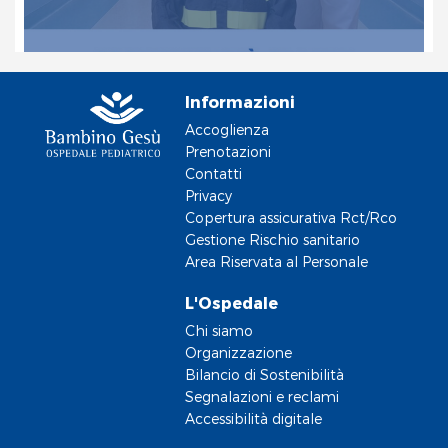
Informazioni
Accoglienza
Prenotazioni
Contatti
Privacy
Copertura assicurativa Rct/Rco
Gestione Rischio sanitario
Area Riservata al Personale
L'Ospedale
Chi siamo
Organizzazione
Bilancio di Sostenibilità
Segnalazioni e reclami
Accessibilità digitale