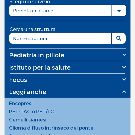
Scegli un servizio
Prenota un esame
Cerca una struttura
Pediatria in pillole
Istituto per la salute
Focus
Leggi anche
Encopresi
PET-TAC o PET/TC
Gemelli siamesi
Glioma diffuso intrinseco del ponte