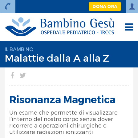
DONA ORA
IL BAMBINO
Malattie dalla A alla Z
Risonanza Magnetica
Un esame che permette di visualizzare
l'interno del nostro corpo senza dover
ricorrere a operazioni chirurgiche o
utilizzare radiazioni ionizzanti