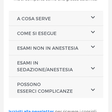
A COSA SERVE
COME SI ESEGUE
ESAMI NON IN ANESTESIA
ESAMI IN
SEDAZIONE/ANESTESIA
POSSONO
ESSERCI COMPLICANZE
Iscriviti alla newsletter
per ricevere i consigli