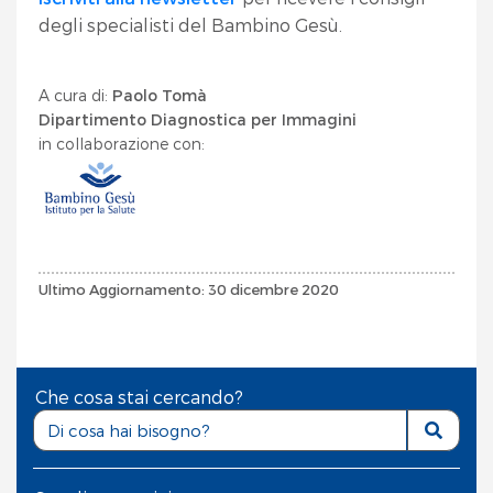
degli specialisti del Bambino Gesù.
A cura di:
Paolo Tomà
Dipartimento Diagnostica per Immagini
in collaborazione con:
Ultimo Aggiornamento: 30 dicembre 2020
Che cosa stai cercando?