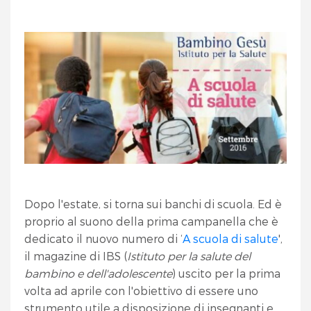
Dopo l'estate, si torna sui banchi di scuola. Ed è
proprio al suono della prima campanella che è
dedicato il nuovo numero di ‘
A scuola di salute
',
il magazine di IBS (
Istituto per la salute del
bambino e dell'adolescente
) uscito per la prima
volta ad aprile con l'obiettivo di essere uno
strumento utile a disposizione di insegnanti e