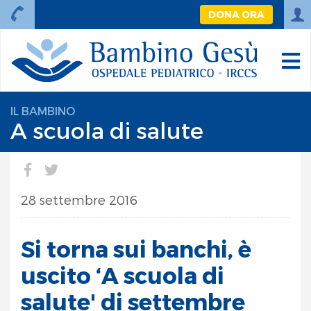
DONA ORA
IL BAMBINO
A scuola di salute
28 settembre 2016
Si torna sui banchi, è
uscito ‘A scuola di
salute' di settembre