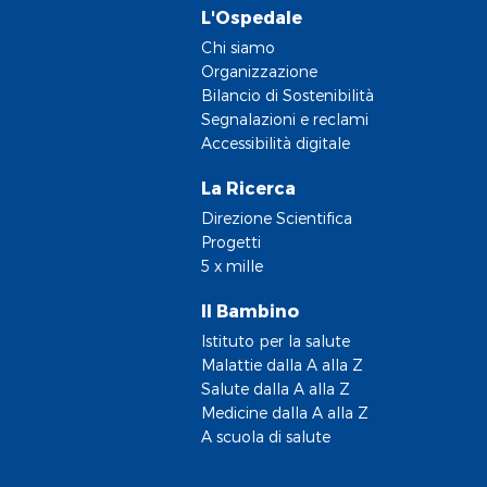
L'Ospedale
Chi siamo
Organizzazione
Bilancio di Sostenibilità
Segnalazioni e reclami
Accessibilità digitale
La Ricerca
Direzione Scientifica
Progetti
5 x mille
Il Bambino
Istituto per la salute
Malattie dalla A alla Z
Salute dalla A alla Z
Medicine dalla A alla Z
A scuola di salute