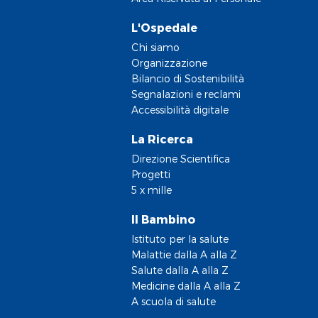
L'Ospedale
Chi siamo
Organizzazione
Bilancio di Sostenibilità
Segnalazioni e reclami
Accessibilità digitale
La Ricerca
Direzione Scientifica
Progetti
5 x mille
Il Bambino
Istituto per la salute
Malattie dalla A alla Z
Salute dalla A alla Z
Medicine dalla A alla Z
A scuola di salute