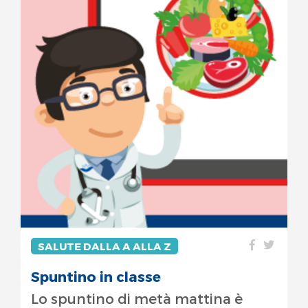
SALUTE DALLA A ALLA Z
Spuntino in classe
Lo spuntino di metà mattina è