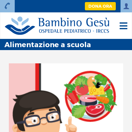
DONA ORA
Alimentazione a scuola