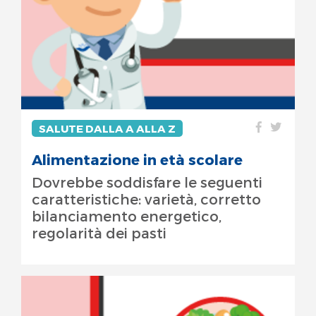
SALUTE DALLA A ALLA Z
Alimentazione in età scolare
Dovrebbe soddisfare le seguenti
caratteristiche: varietà, corretto
bilanciamento energetico,
regolarità dei pasti