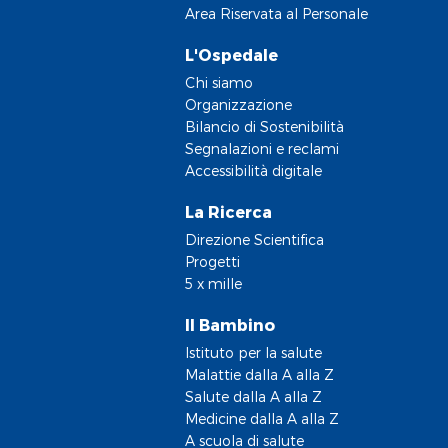
Area Riservata al Personale
L'Ospedale
Chi siamo
Organizzazione
Bilancio di Sostenibilità
Segnalazioni e reclami
Accessibilità digitale
La Ricerca
Direzione Scientifica
Progetti
5 x mille
Il Bambino
Istituto per la salute
Malattie dalla A alla Z
Salute dalla A alla Z
Medicine dalla A alla Z
A scuola di salute