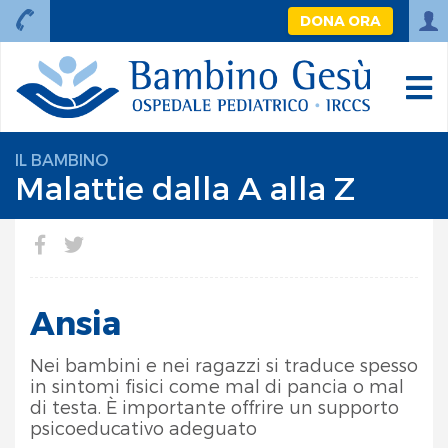
DONA ORA
IL BAMBINO
Malattie dalla A alla Z
Ansia
Nei bambini e nei ragazzi si traduce spesso
in sintomi fisici come mal di pancia o mal
di testa. È importante offrire un supporto
psicoeducativo adeguato