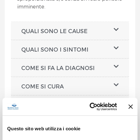
imminente.
QUALI SONO LE CAUSE
QUALI SONO I SINTOMI
COME SI FA LA DIAGNOSI
COME SI CURA
COME SI PREVIENE
QUAL È LA PROGNOSI
Questo sito web utilizza i cookie