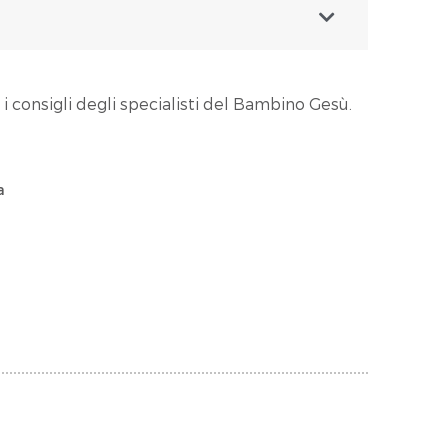
 i consigli degli specialisti del Bambino Gesù.
a