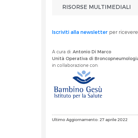
RISORSE MULTIMEDIALI
Iscriviti alla newsletter
per ricevere
A cura di:
Antonio Di Marco
Unità Operativa di Broncopneumologi
in collaborazione con:
Ultimo Aggiornamento: 27 aprile 2022