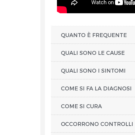
QUANTO È FREQUENTE
QUALI SONO LE CAUSE
QUALI SONO I SINTOMI
COME SI FA LA DIAGNOSI
COME SI CURA
OCCORRONO CONTROLLI