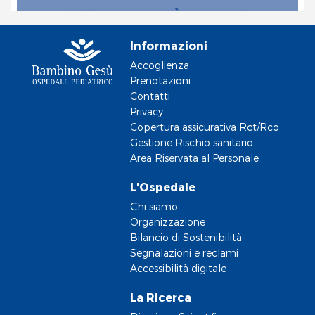
Informazioni
Accoglienza
Prenotazioni
Contatti
Privacy
Copertura assicurativa Rct/Rco
Gestione Rischio sanitario
Area Riservata al Personale
L'Ospedale
Chi siamo
Organizzazione
Bilancio di Sostenibilità
Segnalazioni e reclami
Accessibilità digitale
La Ricerca