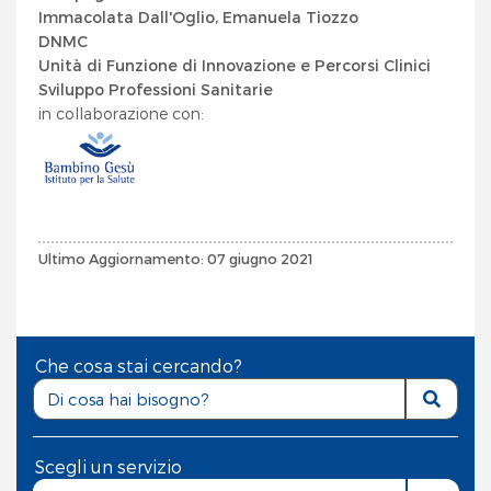
Immacolata Dall'Oglio, Emanuela Tiozzo
DNMC
Unità di Funzione di Innovazione e Percorsi Clinici
Sviluppo Professioni Sanitarie
in collaborazione con:
Ultimo Aggiornamento: 07 giugno 2021
Che cosa stai cercando?
Scegli un servizio