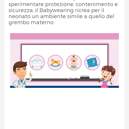
sperimentare protezione, contenimento e
sicurezza, il Babywearing ricrea per il
neonato un ambiente simile a quello del
grembo materno