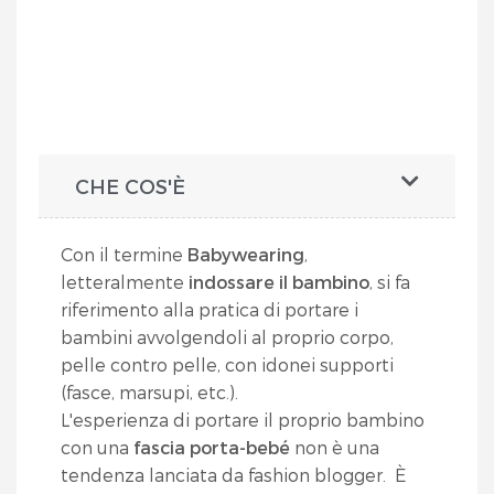
CHE COS'È
Con il termine
Babywearing
,
letteralmente
indossare il bambino
, si fa
riferimento alla pratica di portare i
bambini avvolgendoli al proprio corpo,
pelle contro pelle, con idonei supporti
(fasce, marsupi, etc.).
L'esperienza di portare il proprio bambino
con una
fascia porta-bebé
non è una
tendenza lanciata da fashion blogger. È