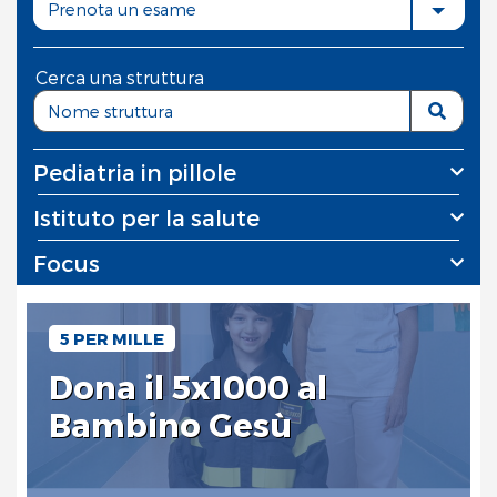
Prenota un esame
Cerca una struttura
Pediatria in pillole
Istituto per la salute
Focus
5 PER MILLE
Dona il 5x1000 al
Bambino Gesù