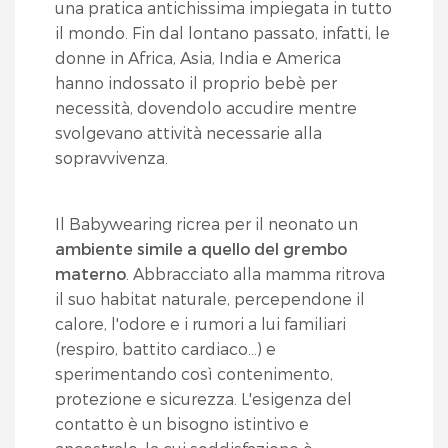
una pratica antichissima impiegata in tutto
il mondo. Fin dal lontano passato, infatti, le
donne in Africa, Asia, India e America
hanno indossato il proprio bebè per
necessità, dovendolo accudire mentre
svolgevano attività necessarie alla
sopravvivenza.
Il
Babywearing ricrea per il neonato un
ambiente simile a quello del grembo
materno
. Abbracciato alla mamma ritrova
il suo habitat naturale, percependone il
calore, l'odore e i rumori a lui familiari
(respiro, battito cardiaco…) e
sperimentando così contenimento,
protezione e sicurezza. L'esigenza del
contatto è un bisogno istintivo e