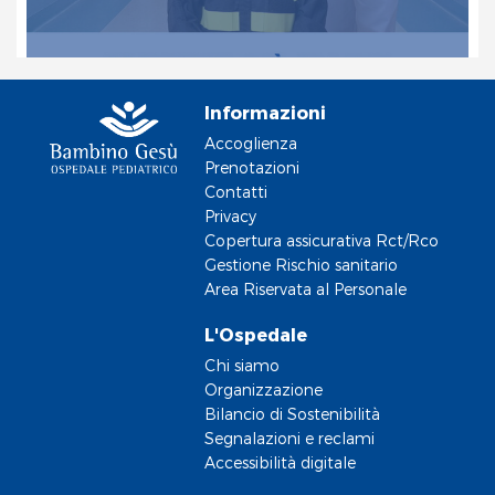
Informazioni
Accoglienza
Prenotazioni
Contatti
Privacy
Copertura assicurativa Rct/Rco
Gestione Rischio sanitario
Area Riservata al Personale
L'Ospedale
Chi siamo
Organizzazione
Bilancio di Sostenibilità
Segnalazioni e reclami
Accessibilità digitale