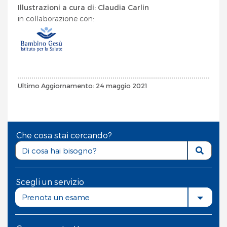
Illustrazioni a cura di: Claudia Carlin
in collaborazione con:
Ultimo Aggiornamento: 24 maggio 2021
Che cosa stai cercando?
Scegli un servizio
Prenota un esame