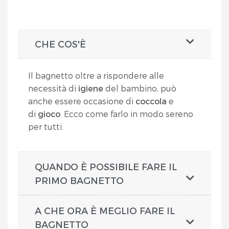
CHE COS'È
Il bagnetto oltre a rispondere alle
necessità di
igiene
del bambino, può
anche essere occasione di
coccola
e
di
gioco
. Ecco come farlo in modo sereno
per tutti.
QUANDO È POSSIBILE FARE IL
PRIMO BAGNETTO
A CHE ORA È MEGLIO FARE IL
BAGNETTO