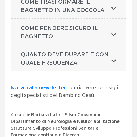
COME TRASFORMARE IL
BAGNETTO IN UNA COCCOLA
COME RENDERE SICURO IL
BAGNETTO
QUANTO DEVE DURARE E CON
QUALE FREQUENZA
Iscriviti alla newsletter
per ricevere i consigli
degli specialisti del Bambino Gesù.
A cura di:
Barbara Latini, Silvia Giovannini
Dipartimento di Neurologia e Neuroriabilitazione
Struttura Sviluppo Professioni Sanitarie,
Formazione continua e Ricerca