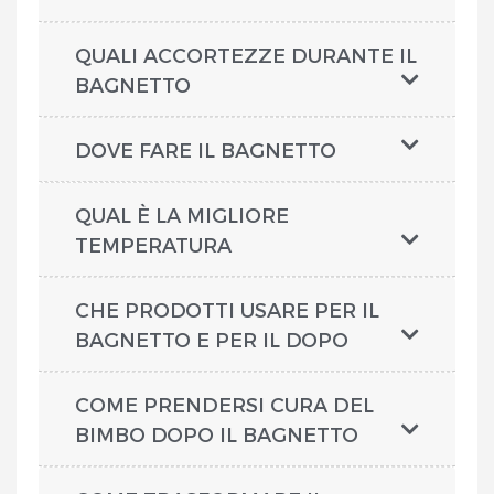
QUALI ACCORTEZZE DURANTE IL
BAGNETTO
DOVE FARE IL BAGNETTO
QUAL È LA MIGLIORE
TEMPERATURA
CHE PRODOTTI USARE PER IL
BAGNETTO E PER IL DOPO
COME PRENDERSI CURA DEL
BIMBO DOPO IL BAGNETTO