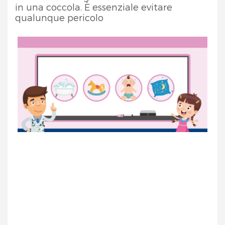
in una coccola. È essenziale evitare
qualunque pericolo