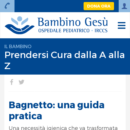
DONA ORA
IL BAMBINO
Prendersi Cura dalla A alla
Z
Bagnetto: una guida
pratica
Una necessità igienica che va trasformata