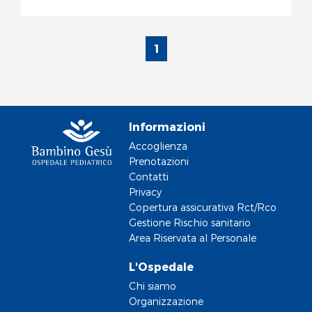
1
Informazioni
Accoglienza
Prenotazioni
Contatti
Privacy
Copertura assicurativa Rct/Rco
Gestione Rischio sanitario
Area Riservata al Personale
L'Ospedale
Chi siamo
Organizzazione