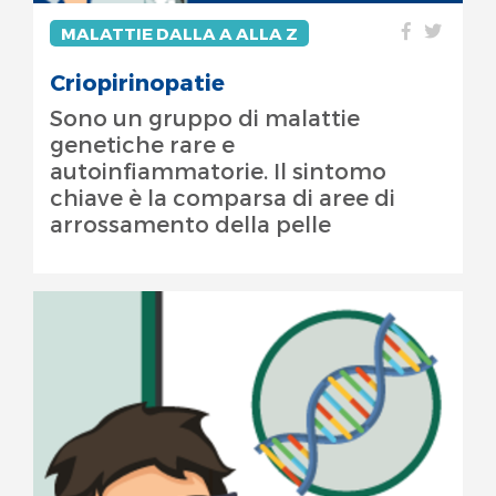
MALATTIE DALLA A ALLA Z
Criopirinopatie
Sono un gruppo di malattie
genetiche rare e
autoinfiammatorie. Il sintomo
chiave è la comparsa di aree di
arrossamento della pelle