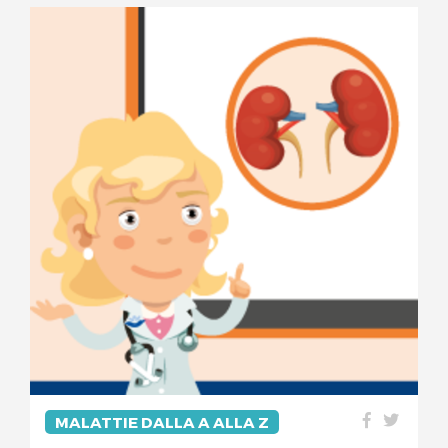
MALATTIE DALLA A ALLA Z