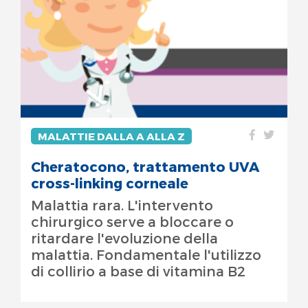
MALATTIE DALLA A ALLA Z
Cheratocono, trattamento UVA
cross-linking corneale
Malattia rara. L'intervento
chirurgico serve a bloccare o
ritardare l'evoluzione della
malattia. Fondamentale l'utilizzo
di collirio a base di vitamina B2