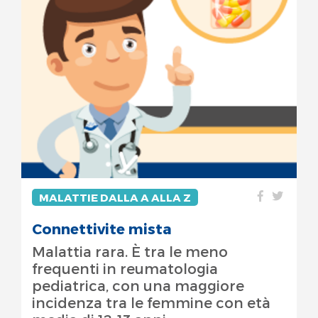
MALATTIE DALLA A ALLA Z
Connettivite mista
Malattia rara. È tra le meno
frequenti in reumatologia
pediatrica, con una maggiore
incidenza tra le femmine con età