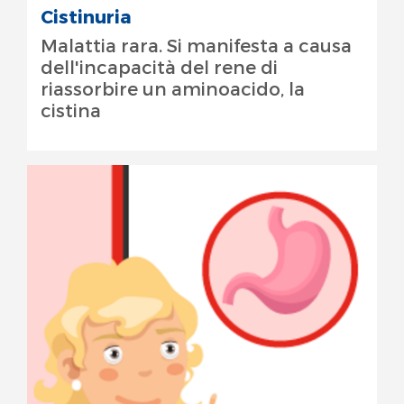
Cistinuria
Malattia rara. Si manifesta a causa
dell'incapacità del rene di
riassorbire un aminoacido, la
cistina