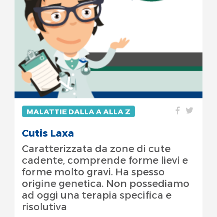
MALATTIE DALLA A ALLA Z
Cutis Laxa
Caratterizzata da zone di cute
cadente, comprende forme lievi e
forme molto gravi. Ha spesso
origine genetica. Non possediamo
ad oggi una terapia specifica e
risolutiva