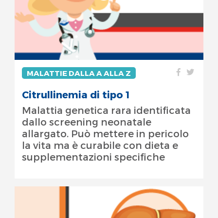
MALATTIE DALLA A ALLA Z
Citrullinemia di tipo 1
Malattia genetica rara identificata
dallo screening neonatale
allargato. Può mettere in pericolo
la vita ma è curabile con dieta e
supplementazioni specifiche