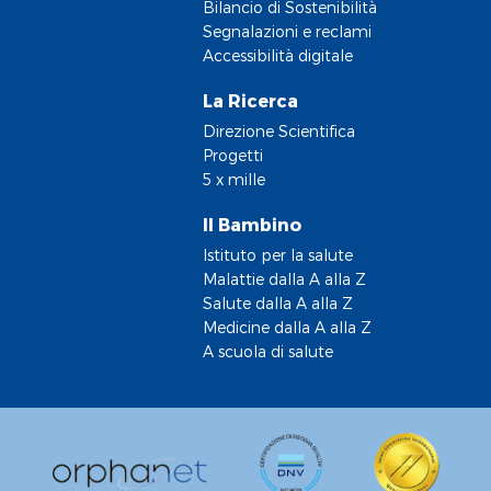
Bilancio di Sostenibilità
Segnalazioni e reclami
Accessibilità digitale
La Ricerca
Direzione Scientifica
Progetti
5 x mille
Il Bambino
Istituto per la salute
Malattie dalla A alla Z
Salute dalla A alla Z
Medicine dalla A alla Z
A scuola di salute