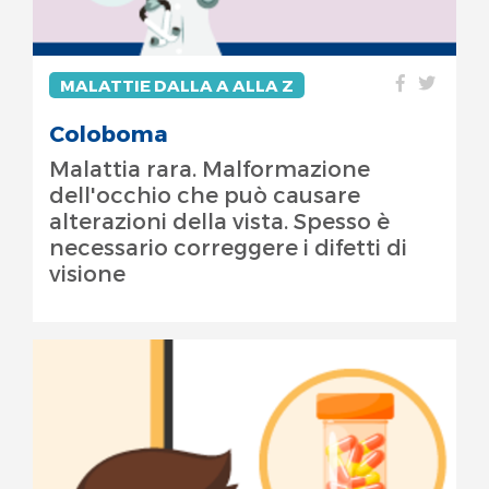
MALATTIE DALLA A ALLA Z
Coloboma
Malattia rara. Malformazione
dell'occhio che può causare
alterazioni della vista. Spesso è
necessario correggere i difetti di
visione