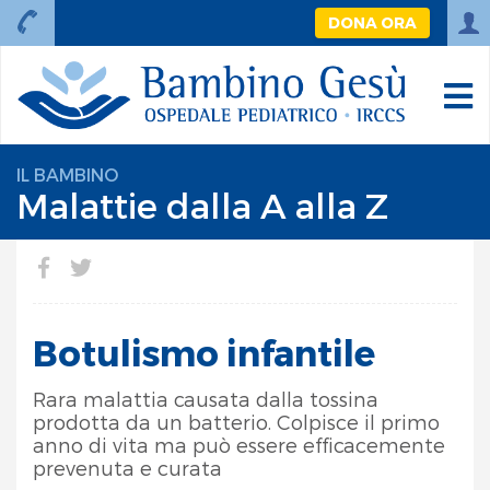
DONA ORA
IL BAMBINO
Malattie dalla A alla Z
Botulismo infantile
Rara malattia causata dalla tossina
prodotta da un batterio. Colpisce il primo
anno di vita ma può essere efficacemente
prevenuta e curata