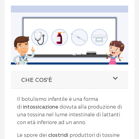
CHE COS'È
Il botulismo infantile è una forma
di
intossicazione
dovuta alla produzione di
una tossina nel lume intestinale di lattanti
con età inferiore ad un anno.
Le spore dei
clostridi
produttori di tossine