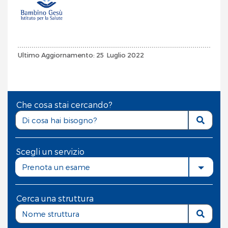
Ultimo Aggiornamento: 25 Luglio 2022
Che cosa stai cercando?
Scegli un servizio
Prenota un esame
Cerca una struttura