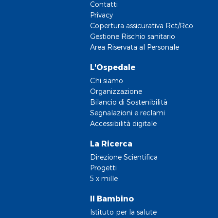
Contatti
Privacy
Copertura assicurativa Rct/Rco
Gestione Rischio sanitario
Area Riservata al Personale
L'Ospedale
Chi siamo
Organizzazione
Bilancio di Sostenibilità
Segnalazioni e reclami
Accessibilità digitale
La Ricerca
Direzione Scientifica
Progetti
5 x mille
Il Bambino
Istituto per la salute