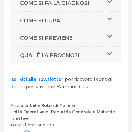
COME SI FA LA DIAGNOSI
COME SI CURA
COME SI PREVIENE
QUAL È LA PROGNOSI
Iscriviti alla newsletter
per ricevere i consigli
degli specialisti del Bambino Gesù.
A cura di:
Lelia Rotondi Aufiero
Unità Operativa di Pediatria Generale e Malattie
Infettive
in collaborazione con: