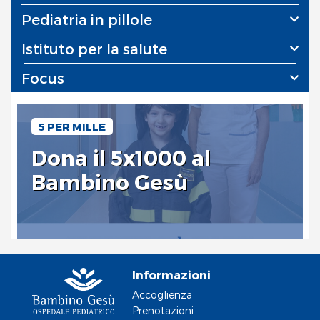
Pediatria in pillole
Istituto per la salute
Focus
5 PER MILLE
Dona il 5x1000 al
Bambino Gesù
Informazioni
Accoglienza
Prenotazioni