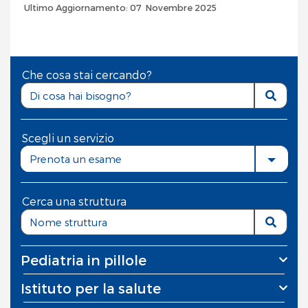
Ultimo Aggiornamento: 07 Novembre 2025
Che cosa stai cercando?
Scegli un servizio
Prenota un esame
Cerca una struttura
Pediatria in pillole
Istituto per la salute