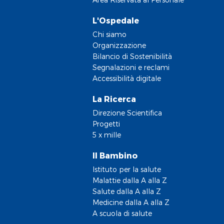
L'Ospedale
Chi siamo
Organizzazione
Bilancio di Sostenibilità
Segnalazioni e reclami
Accessibilità digitale
La Ricerca
Direzione Scientifica
Progetti
5 x mille
Il Bambino
Istituto per la salute
Malattie dalla A alla Z
Salute dalla A alla Z
Medicine dalla A alla Z
A scuola di salute