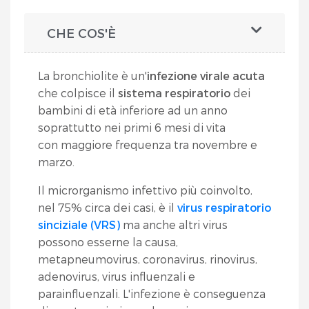
CHE COS'È
La bronchiolite è un'
infezione virale acuta
che colpisce il
sistema respiratorio
dei
bambini di età inferiore ad un anno
soprattutto nei primi 6 mesi di vita
con maggiore frequenza tra novembre e
marzo.
Il microrganismo infettivo più coinvolto,
nel 75% circa dei casi, è il
virus respiratorio
sinciziale (VRS)
ma anche altri virus
possono esserne la causa,
metapneumovirus, coronavirus, rinovirus,
adenovirus, virus influenzali e
parainfluenzali. L'infezione è conseguenza