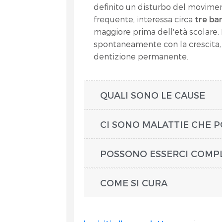
definito un disturbo del movime
frequente, interessa circa
tre ba
maggiore prima dell'età scolare.
spontaneamente con la crescita
dentizione permanente.
QUALI SONO LE CAUSE
CI SONO MALATTIE CHE
POSSONO ESSERCI COMP
COME SI CURA