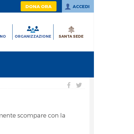
DONA ORA
ACCEDI
INO
ORGANIZZAZIONE
SANTA SEDE
amente scompare con la