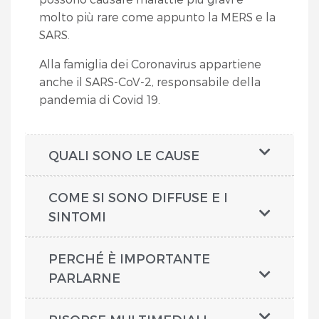
molto più rare come appunto la MERS e la
SARS.
Alla famiglia dei Coronavirus appartiene
anche il SARS-CoV-2, responsabile della
pandemia di Covid 19.
QUALI SONO LE CAUSE
COME SI SONO DIFFUSE E I
SINTOMI
PERCHÉ È IMPORTANTE
PARLARNE