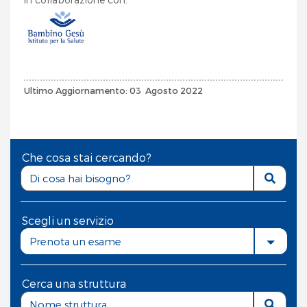
Ultimo Aggiornamento: 03 Agosto 2022
Che cosa stai cercando?
Scegli un servizio
Prenota un esame
Cerca una struttura