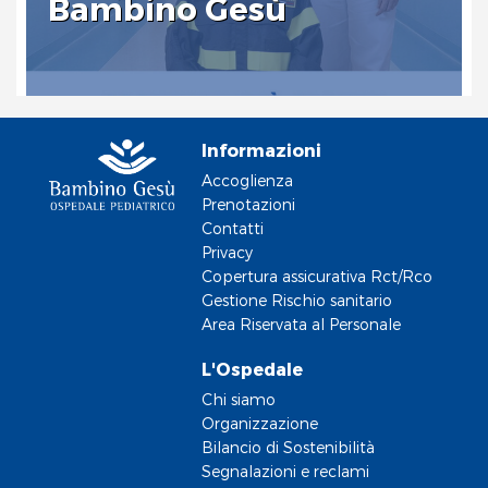
Bambino Gesù
Informazioni
Accoglienza
Prenotazioni
Contatti
Privacy
Copertura assicurativa Rct/Rco
Gestione Rischio sanitario
Area Riservata al Personale
L'Ospedale
Chi siamo
Organizzazione
Bilancio di Sostenibilità
Segnalazioni e reclami