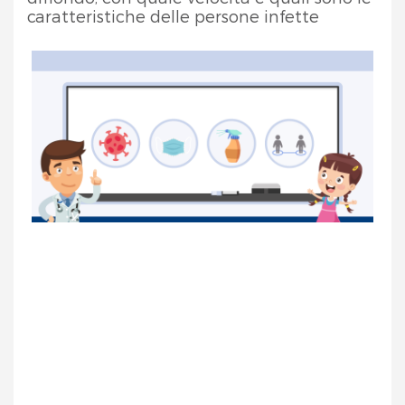
caratteristiche delle persone infette