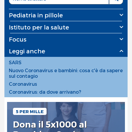
Pediatria in pillole
Istituto per la salute
Focus
Leggi anche
SARS
Nuovo Coronavirus e bambini: cosa c'è da sapere
sul contagio
Coronavirus
Coronavirus: da dove arrivano?
5 PER MILLE
Dona il 5x1000 al