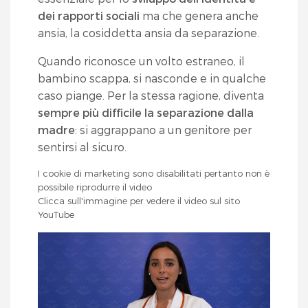
dei rapporti sociali
ma che genera anche
ansia, la cosiddetta ansia da separazione.
Quando riconosce un volto estraneo, il
bambino scappa, si nasconde e in qualche
caso piange. Per la stessa ragione, diventa
sempre più difficile la separazione dalla
madre
: si aggrappano a un genitore per
sentirsi al sicuro.
I cookie di marketing sono disabilitati pertanto non è
possibile riprodurre il video
Clicca sull'immagine per vedere il video sul sito
YouTube