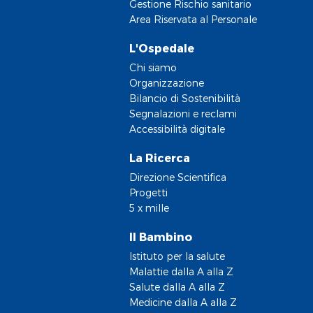
Gestione Rischio sanitario
Area Riservata al Personale
L'Ospedale
Chi siamo
Organizzazione
Bilancio di Sostenibilità
Segnalazioni e reclami
Accessibilità digitale
La Ricerca
Direzione Scientifica
Progetti
5 x mille
Il Bambino
Istituto per la salute
Malattie dalla A alla Z
Salute dalla A alla Z
Medicine dalla A alla Z