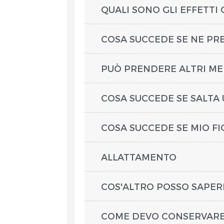
QUALI SONO GLI EFFETTI
COSA SUCCEDE SE NE P
PUÒ PRENDERE ALTRI ME
COSA SUCCEDE SE SALTA
COSA SUCCEDE SE MIO FI
ALLATTAMENTO
COS'ALTRO POSSO SAPER
COME DEVO CONSERVARE