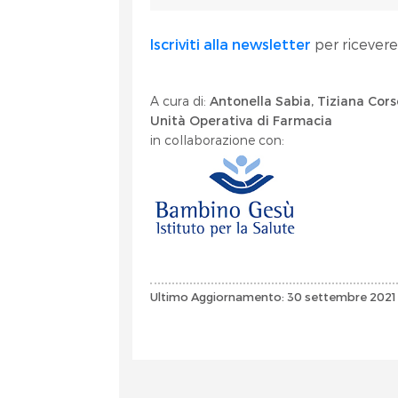
Iscriviti alla newsletter
per ricevere
A cura di:
Antonella Sabia, Tiziana Cors
Unità Operativa di Farmacia
in collaborazione con:
Ultimo Aggiornamento: 30 settembre 2021