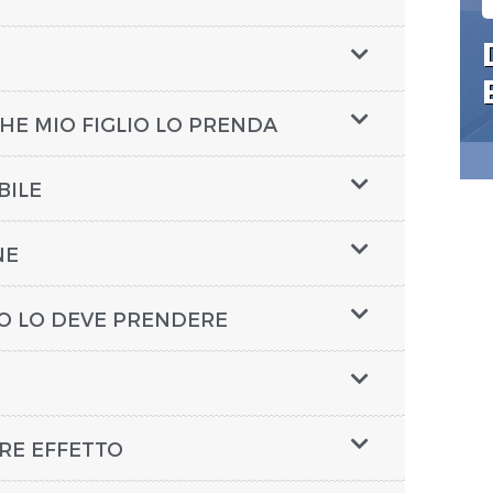
HE MIO FIGLIO LO PRENDA
BILE
NE
O LO DEVE PRENDERE
ARE EFFETTO