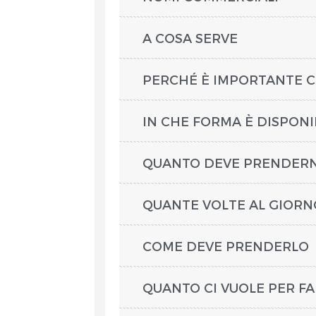
A COSA SERVE
PERCHÉ È IMPORTANTE C
IN CHE FORMA È DISPONI
QUANTO DEVE PRENDER
QUANTE VOLTE AL GIORN
COME DEVE PRENDERLO
QUANTO CI VUOLE PER F