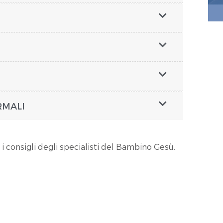
RMALI
 i consigli degli specialisti del Bambino Gesù.