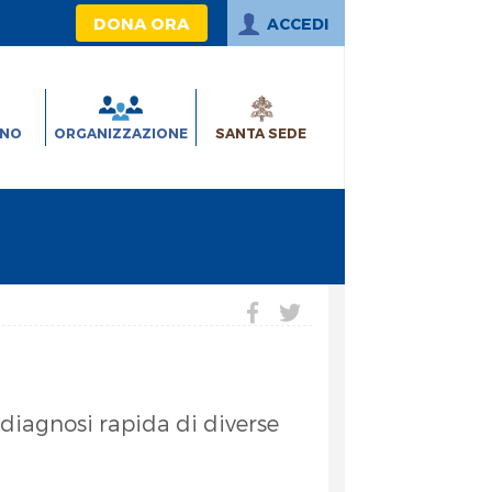
DONA ORA
ACCEDI
INO
ORGANIZZAZIONE
SANTA SEDE
diagnosi rapida di diverse