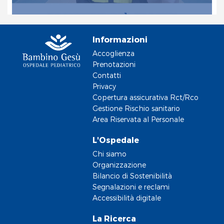
Informazioni
Accoglienza
Prenotazioni
Contatti
Privacy
Copertura assicurativa Rct/Rco
Gestione Rischio sanitario
Area Riservata al Personale
L'Ospedale
Chi siamo
Organizzazione
Bilancio di Sostenibilità
Segnalazioni e reclami
Accessibilità digitale
La Ricerca