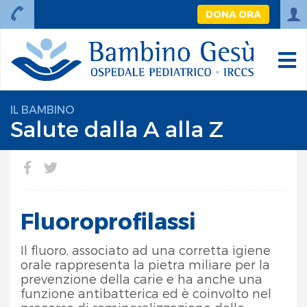
DONA ORA
IL BAMBINO
Salute dalla A alla Z
Fluoroprofilassi
Il fluoro, associato ad una corretta igiene
orale rappresenta la pietra miliare per la
prevenzione della carie e ha anche una
funzione antibatterica ed è coinvolto nel