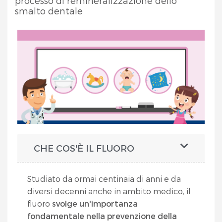
processo di remineralizzazione dello
smalto dentale
CHE COS'È IL FLUORO
Studiato da ormai centinaia di anni e da
diversi decenni anche in ambito medico, il
fluoro
svolge un'importanza
fondamentale nella prevenzione della