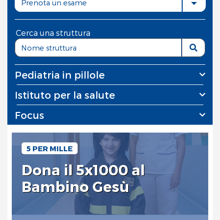
Prenota un esame
Cerca una struttura
Pediatria in pillole
Istituto per la salute
Focus
5 PER MILLE
Dona il 5x1000 al
Bambino Gesù