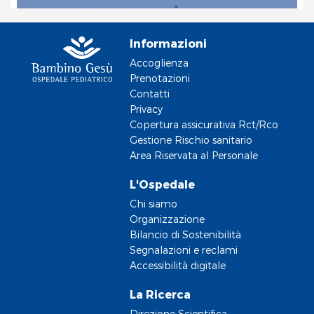
Informazioni
Accoglienza
Prenotazioni
Contatti
Privacy
Copertura assicurativa Rct/Rco
Gestione Rischio sanitario
Area Riservata al Personale
L'Ospedale
Chi siamo
Organizzazione
Bilancio di Sostenibilità
Segnalazioni e reclami
Accessibilità digitale
La Ricerca
Direzione Scientifica