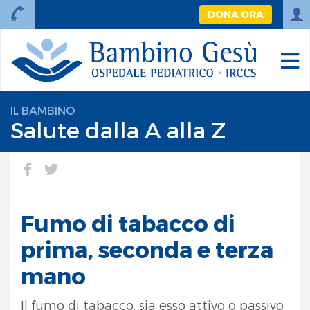
DONA ORA
IL BAMBINO
Salute dalla A alla Z
Fumo di tabacco di
prima, seconda e terza
mano
Il fumo di tabacco, sia esso attivo o passivo