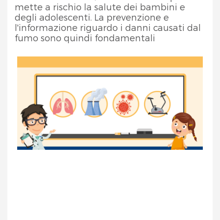
mette a rischio la salute dei bambini e
degli adolescenti. La prevenzione e
l'informazione riguardo i danni causati dal
fumo sono quindi fondamentali