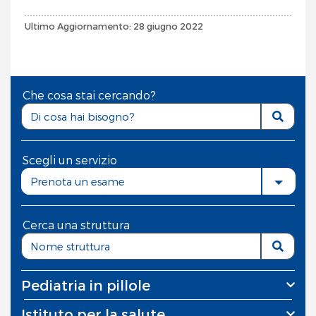
Ultimo Aggiornamento: 28 giugno 2022
Che cosa stai cercando?
Scegli un servizio
Prenota un esame
Cerca una struttura
Pediatria in pillole
Istituto per la salute