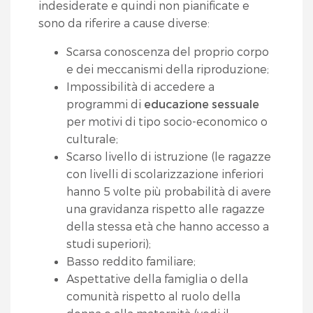
indesiderate e quindi non pianificate e
sono da riferire a cause diverse:
Scarsa conoscenza del proprio corpo
e dei meccanismi della riproduzione;
Impossibilità di accedere a
programmi di
educazione sessuale
per motivi di tipo socio-economico o
culturale;
Scarso livello di istruzione (le ragazze
con livelli di scolarizzazione inferiori
hanno 5 volte più probabilità di avere
una gravidanza rispetto alle ragazze
della stessa età che hanno accesso a
studi superiori);
Basso reddito familiare;
Aspettative della famiglia o della
comunità rispetto al ruolo della