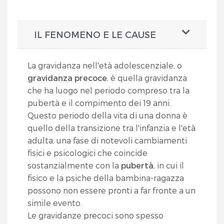
IL FENOMENO E LE CAUSE
La gravidanza nell'età adolescenziale, o
gravidanza precoce
, è quella gravidanza
che ha luogo nel periodo compreso tra la
pubertà e il compimento dei 19 anni.
Questo periodo della vita di una donna è
quello della transizione tra l'infanzia e l'età
adulta, una fase di notevoli cambiamenti
fisici e psicologici che coincide
sostanzialmente con la
pubertà
, in cui il
fisico e la psiche della bambina-ragazza
possono non essere pronti a far fronte a un
simile evento.
Le gravidanze precoci sono spesso