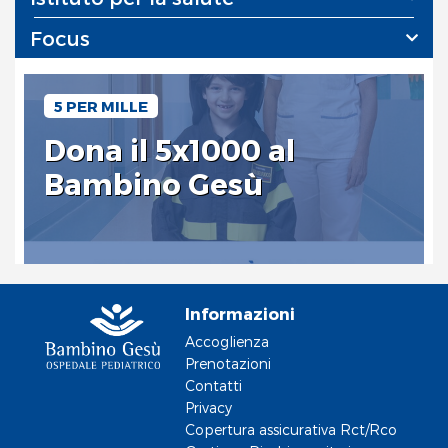
Focus
5 PER MILLE
Dona il 5x1000 al
Bambino Gesù
Informazioni
Accoglienza
Prenotazioni
Contatti
Privacy
Copertura assicurativa Rct/Rco