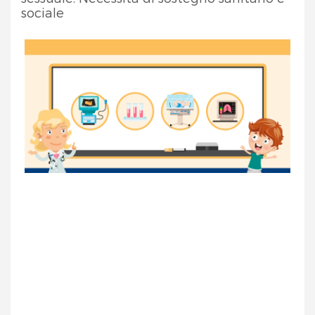
sociale