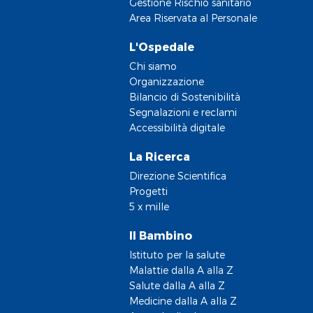
Gestione Rischio sanitario
Area Riservata al Personale
L'Ospedale
Chi siamo
Organizzazione
Bilancio di Sostenibilità
Segnalazioni e reclami
Accessibilità digitale
La Ricerca
Direzione Scientifica
Progetti
5 x mille
Il Bambino
Istituto per la salute
Malattie dalla A alla Z
Salute dalla A alla Z
Medicine dalla A alla Z