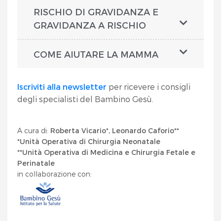
RISCHIO DI GRAVIDANZA E
GRAVIDANZA A RISCHIO
COME AIUTARE LA MAMMA
Iscriviti alla newsletter
per ricevere i consigli
degli specialisti del Bambino Gesù.
A cura di:
Roberta Vicario*, Leonardo Caforio**
*Unità Operativa di Chirurgia Neonatale
**Unità Operativa di Medicina e Chirurgia Fetale e
Perinatale
in collaborazione con: