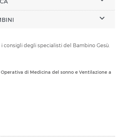
ICA
BINI
 i consigli degli specialisti del Bambino Gesù.
 Operativa di Medicina del sonno e Ventilazione a