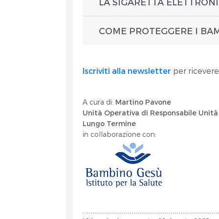
LA SIGARETTA ELETTRON
COME PROTEGGERE I BAM
Iscriviti alla newsletter
per ricevere
A cura di:
Martino Pavone
Unità Operativa di Responsabile Unità
Lungo Termine
in collaborazione con: