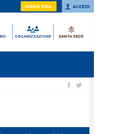
DONA ORA
ACCEDI
INO
ORGANIZZAZIONE
SANTA SEDE