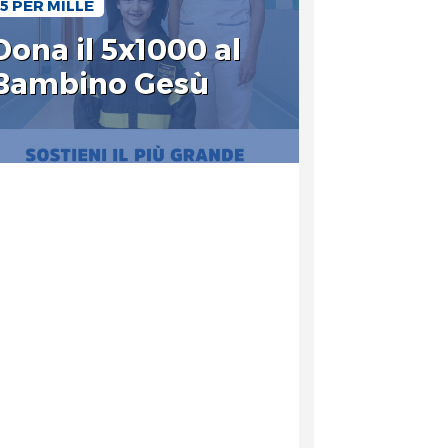
5 PER MILLE
Dona il 5x1000 al
Bambino Gesù