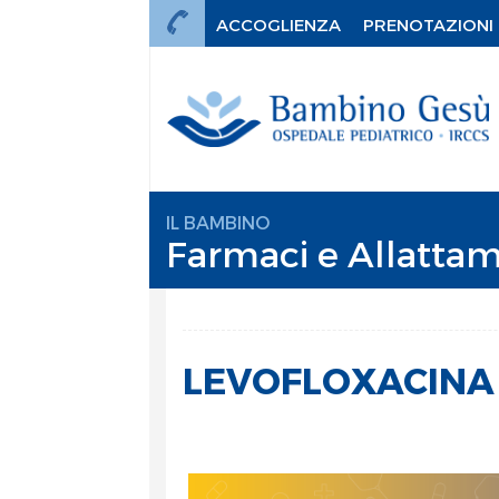
ACCOGLIENZA
PRENOTAZIONI
IL BAMBINO
Farmaci e Allattam
LEVOFLOXACINA
mi