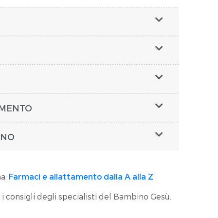
AMENTO
SONO
na:
Farmaci e allattamento dalla A alla Z
 i consigli degli specialisti del Bambino Gesù.