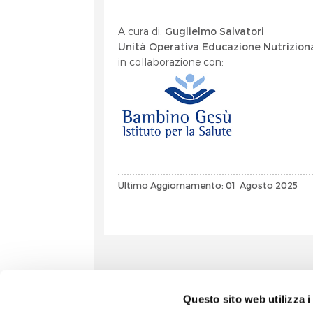
A cura di:
Guglielmo Salvatori
Unità Operativa Educazione Nutrizio
in collaborazione con:
Ultimo Aggiornamento: 01 Agosto 2025
Informa
Questo sito web utilizza i
Accoglien