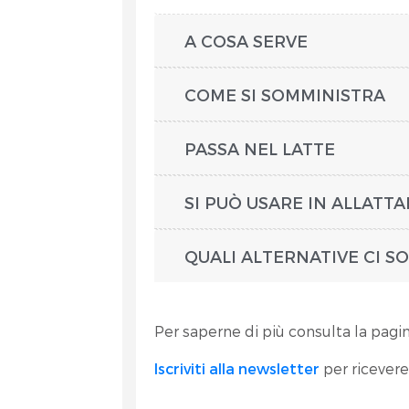
A COSA SERVE
COME SI SOMMINISTRA
PASSA NEL LATTE
SI PUÒ USARE IN ALLATT
QUALI ALTERNATIVE CI 
Per saperne di più consulta la pagi
Iscriviti alla newsletter
per ricevere