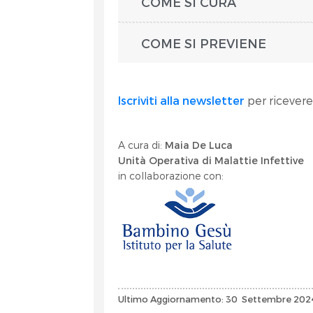
COME SI CURA
COME SI PREVIENE
Iscriviti alla newsletter
per ricevere
A cura di:
Maia De Luca
Unità Operativa di Malattie Infettive
in collaborazione con:
Ultimo Aggiornamento: 30 Settembre 20