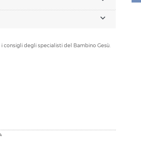
 i consigli degli specialisti del Bambino Gesù.
24