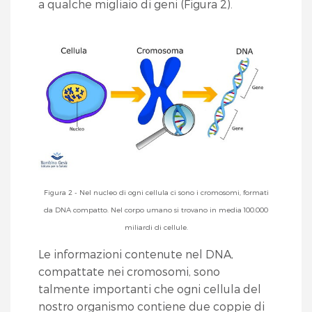
a qualche migliaio di geni (Figura 2).
Figura 2 - Nel nucleo di ogni cellula ci sono i cromosomi, formati
da DNA compatto. Nel corpo umano si trovano in media 100.000
miliardi di cellule.
Le informazioni contenute nel DNA,
compattate nei cromosomi, sono
talmente importanti che ogni cellula del
nostro organismo contiene due coppie di