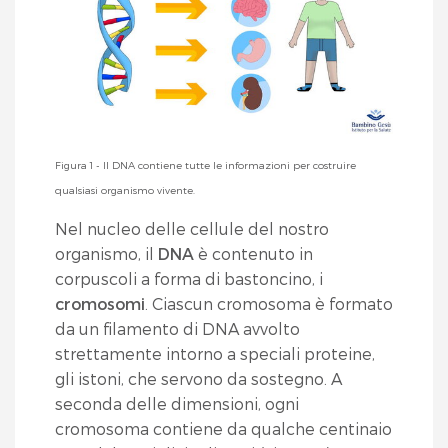
Figura 1 - Il DNA contiene tutte le informazioni per costruire
qualsiasi organismo vivente.
Nel nucleo delle cellule del nostro
organismo, il
DNA
è contenuto in
corpuscoli a forma di bastoncino, i
cromosomi
. Ciascun cromosoma è formato
da un filamento di DNA avvolto
strettamente intorno a speciali proteine,
gli istoni, che servono da sostegno. A
seconda delle dimensioni, ogni
cromosoma contiene da qualche centinaio