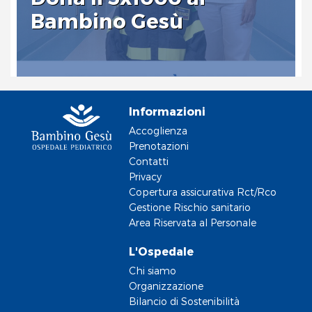
Bambino Gesù
Informazioni
Accoglienza
Prenotazioni
Contatti
Privacy
Copertura assicurativa Rct/Rco
Gestione Rischio sanitario
Area Riservata al Personale
L'Ospedale
Chi siamo
Organizzazione
Bilancio di Sostenibilità