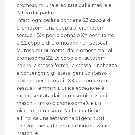
cromosomi: una ereditata dalla madre e
l'altra dal padre.
Infatti ogni cellula contiene
23 coppie di
cromosomi
, una coppia di cromosomi
sessuali (XX per la donna e XY per l'uomo)
e 22 coppie di cromosomi non sessuali
(autosomi), numerati dal cromosoma 1 al
cromosoma 22. Le coppie di autosomi
hanno la stessa forma, la stessa lunghezza
e contengono gli stessi geni. Lo stesso
avviene per la coppia XX di cromosomi
sessuali femminili. Unica eccezione è
rappresentata dai cromosomi sessuali
maschili: un solo cromosoma X e un
piccolo cromosoma Y che contiene
all'incirca una settantina di geni, tutti
coinvolti nella determinazione sessuale
maschile.