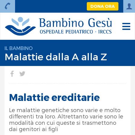
DONA ORA
IL BAMBINO
Malattie dalla A alla Z
Malattie ereditarie
Le malattie genetiche sono varie e molto
differenti tra loro. Altrettanto varie sono le
modalità con cui queste si trasmettono
dai genitori ai figli