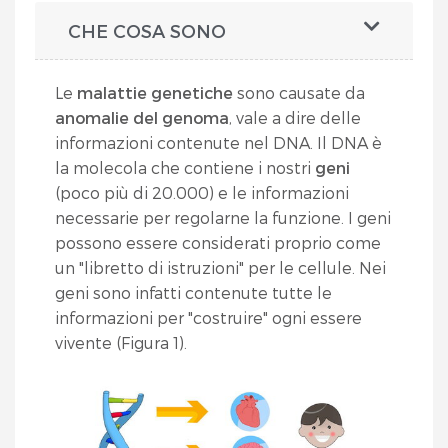
CHE COSA SONO
Le
malattie genetiche
sono causate da
anomalie del genoma
, vale a dire delle
informazioni contenute nel DNA. Il DNA è
la molecola che contiene i nostri
geni
(poco più di 20.000) e le informazioni
necessarie per regolarne la funzione. I geni
possono essere considerati proprio come
un "libretto di istruzioni" per le cellule. Nei
geni sono infatti contenute tutte le
informazioni per "costruire" ogni essere
vivente (Figura 1).