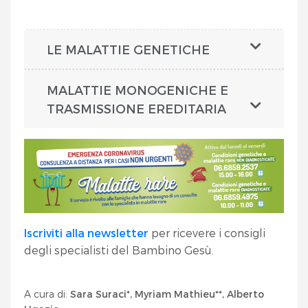
LE MALATTIE GENETICHE
MALATTIE MONOGENICHE E
TRASMISSIONE EREDITARIA
Iscriviti alla newsletter
per ricevere i consigli
degli specialisti del Bambino Gesù.
A cura di:
Sara Suraci*, Myriam Mathieu**, Alberto