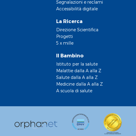
Segnalazioni e reclami
Accessibilità digitale
La Ricerca
Direzione Scientifica
Progetti
5 x mille
Il Bambino
Istituto per la salute
Malattie dalla A alla Z
Salute dalla A alla Z
Medicine dalla A alla Z
A scuola di salute