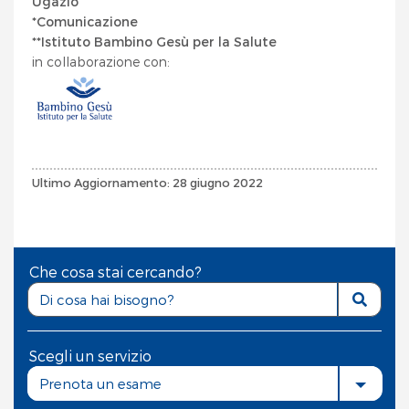
Ugazio
*Comunicazione
**Istituto Bambino Gesù per la Salute
in collaborazione con:
Ultimo Aggiornamento: 28 giugno 2022
Che cosa stai cercando?
Scegli un servizio
Prenota un esame