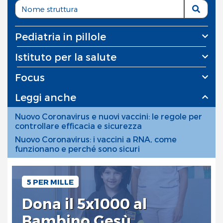
Pediatria in pillole
Istituto per la salute
Focus
Leggi anche
Nuovo Coronavirus e nuovi vaccini: le regole per
controllare efficacia e sicurezza
Nuovo Coronavirus: i vaccini a RNA, come
funzionano e perché sono sicuri
5 PER MILLE
Dona il 5x1000 al
Bambino Gesù