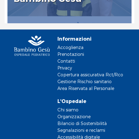
Informazioni
Accoglienza
Prenotazioni
Contatti
Privacy
Copertura assicurativa Rct/Rco
Gestione Rischio sanitario
Area Riservata al Personale
L'Ospedale
Chi siamo
Organizzazione
Bilancio di Sostenibilità
Segnalazioni e reclami
Accessibilità digitale