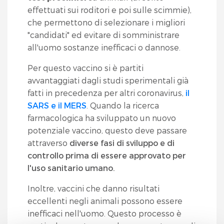
effettuati sui roditori e poi sulle scimmie),
che permettono di selezionare i migliori
"candidati" ed evitare di somministrare
all'uomo sostanze inefficaci o dannose.
Per questo vaccino si è partiti
avvantaggiati dagli studi sperimentali già
fatti in precedenza per altri coronavirus,
il
SARS e il MERS
. Quando la ricerca
farmacologica ha sviluppato un nuovo
potenziale vaccino, questo deve passare
attraverso
diverse fasi di sviluppo e di
controllo prima di essere approvato per
l'uso sanitario umano.
Inoltre, vaccini che danno risultati
eccellenti negli animali possono essere
inefficaci nell'uomo. Questo processo è