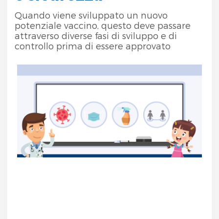
Quando viene sviluppato un nuovo
potenziale vaccino, questo deve passare
attraverso diverse fasi di sviluppo e di
controllo prima di essere approvato