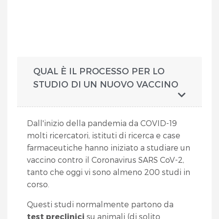
QUAL È IL PROCESSO PER LO
STUDIO DI UN NUOVO VACCINO
Dall'inizio della pandemia da COVID-19
molti ricercatori, istituti di ricerca e case
farmaceutiche hanno iniziato a studiare un
vaccino contro il Coronavirus SARS CoV-2,
tanto che oggi vi sono almeno 200 studi in
corso.
Questi studi normalmente partono da
test preclinici
su animali (di solito